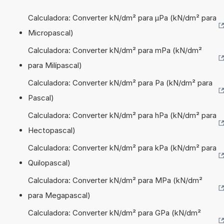
Calculadora: Converter kN/dm² para µPa (kN/dm² para
Micropascal)
Calculadora: Converter kN/dm² para mPa (kN/dm²
para Milípascal)
Calculadora: Converter kN/dm² para Pa (kN/dm² para
Pascal)
Calculadora: Converter kN/dm² para hPa (kN/dm² para
Hectopascal)
Calculadora: Converter kN/dm² para kPa (kN/dm² para
Quilopascal)
Calculadora: Converter kN/dm² para MPa (kN/dm²
para Megapascal)
Calculadora: Converter kN/dm² para GPa (kN/dm²