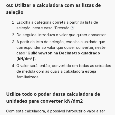
ou: Utilizar a calculadora com as listas de
seleção
Escolha a categoria correta a partir da lista de
seleção, neste caso '
Pressão
'.
De seguida, introduza o valor que quiser converter.
A partir da lista de seleção, escolha a unidade que
corresponder ao valor que quiser converter, neste
caso '
Quilónewton na Decímetro quadrado
[
kN/dm²
]'.
O valor será, então, convertido em todas as unidades
de medida com as quais a calculadora esteja
familiarizada.
Utilize todo o poder desta calculadora de
unidades para converter kN/dm2
Com esta calculadora, é possível introduzir o valor a ser