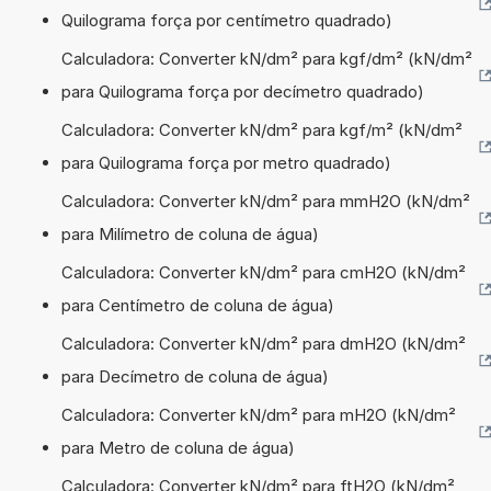
Quilograma força por centímetro quadrado)
Calculadora: Converter kN/dm² para kgf/dm² (kN/dm²
para Quilograma força por decímetro quadrado)
Calculadora: Converter kN/dm² para kgf/m² (kN/dm²
para Quilograma força por metro quadrado)
Calculadora: Converter kN/dm² para mmH2O (kN/dm²
para Milímetro de coluna de água)
Calculadora: Converter kN/dm² para cmH2O (kN/dm²
para Centímetro de coluna de água)
Calculadora: Converter kN/dm² para dmH2O (kN/dm²
para Decímetro de coluna de água)
Calculadora: Converter kN/dm² para mH2O (kN/dm²
para Metro de coluna de água)
Calculadora: Converter kN/dm² para ftH2O (kN/dm²