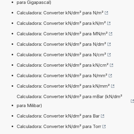
para Gigapascal)
Calculadora: Converter kN/dm² para N/m²
Calculadora: Converter kN/dm² para kN/m²
Calculadora: Converter kN/dm² para MN/m²
Calculadora: Converter kN/dm² para N/dm²
Calculadora: Converter kN/dm² para N/cm²
Calculadora: Converter kN/dm² para kN/cm²
Calculadora: Converter kN/dm² para N/mm²
Calculadora: Converter kN/dm² para kN/mm²
Calculadora: Converter kN/dm² para mBar (kN/dm²
para Milibar)
Calculadora: Converter kN/dm² para Bar
Calculadora: Converter kN/dm² para Torr