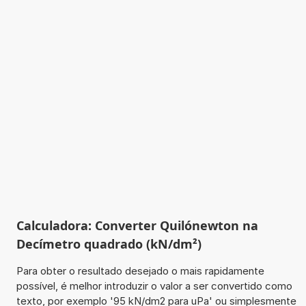
Calculadora: Converter Quilónewton na
Decímetro quadrado (kN/dm²)
Para obter o resultado desejado o mais rapidamente
possível, é melhor introduzir o valor a ser convertido como
texto, por exemplo '95 kN/dm2 para uPa' ou simplesmente