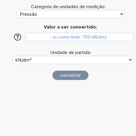
Categoria de unidades de medição:
Valor a ser convertido:
?
Unidade de partida: