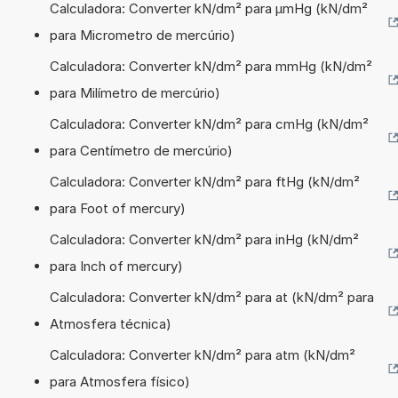
Calculadora: Converter kN/dm² para µmHg (kN/dm²
para Micrometro de mercúrio)
Calculadora: Converter kN/dm² para mmHg (kN/dm²
para Milímetro de mercúrio)
Calculadora: Converter kN/dm² para cmHg (kN/dm²
para Centímetro de mercúrio)
Calculadora: Converter kN/dm² para ftHg (kN/dm²
para Foot of mercury)
Calculadora: Converter kN/dm² para inHg (kN/dm²
para Inch of mercury)
Calculadora: Converter kN/dm² para at (kN/dm² para
Atmosfera técnica)
Calculadora: Converter kN/dm² para atm (kN/dm²
para Atmosfera físico)