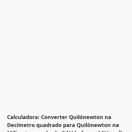
Calculadora: Converter Quilónewton na
Decímetro quadrado para Quilónewton na