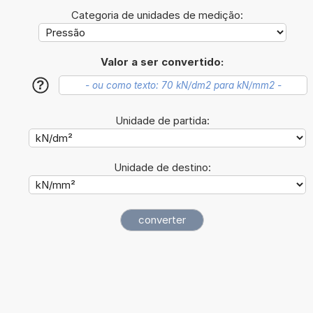
Categoria de unidades de medição:
Valor a ser convertido:
?
Unidade de partida:
Unidade de destino: