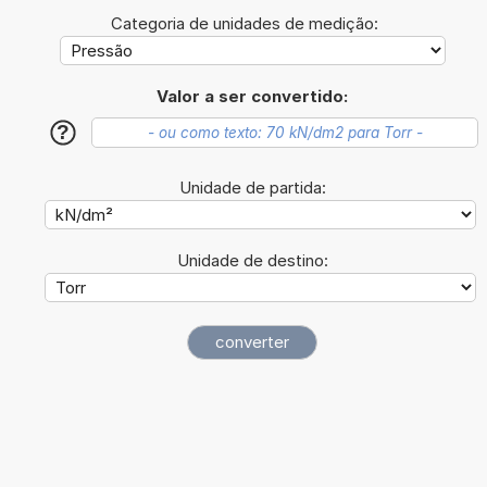
Categoria de unidades de medição:
Valor a ser convertido:
?
Unidade de partida:
Unidade de destino: