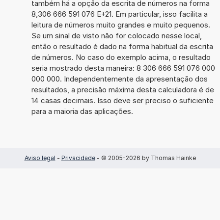
também há a opção da escrita de números na forma
8,306 666 591 076 E+21. Em particular, isso facilita a
leitura de números muito grandes e muito pequenos.
Se um sinal de visto não for colocado nesse local,
então o resultado é dado na forma habitual da escrita
de números. No caso do exemplo acima, o resultado
seria mostrado desta maneira: 8 306 666 591 076 000
000 000. Independentemente da apresentação dos
resultados, a precisão máxima desta calculadora é de
14 casas decimais. Isso deve ser preciso o suficiente
para a maioria das aplicações.
Aviso legal
-
Privacidade
- © 2005-2026 by Thomas Hainke