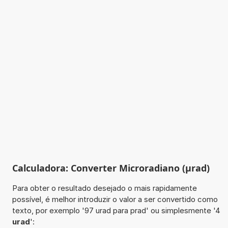
Calculadora: Converter Microradiano (µrad)
Para obter o resultado desejado o mais rapidamente
possível, é melhor introduzir o valor a ser convertido como
texto, por exemplo '97 urad para prad' ou simplesmente '4
urad
':