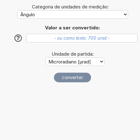
Categoria de unidades de medição:
Valor a ser convertido:
?
Unidade de partida: