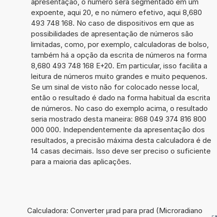
apresentação, o número será segmentado em um
expoente, aqui 20, e no número efetivo, aqui 8,680
493 748 168. No caso de dispositivos em que as
possibilidades de apresentação de números são
limitadas, como, por exemplo, calculadoras de bolso,
também há a opção da escrita de números na forma
8,680 493 748 168 E+20. Em particular, isso facilita a
leitura de números muito grandes e muito pequenos.
Se um sinal de visto não for colocado nesse local,
então o resultado é dado na forma habitual da escrita
de números. No caso do exemplo acima, o resultado
seria mostrado desta maneira: 868 049 374 816 800
000 000. Independentemente da apresentação dos
resultados, a precisão máxima desta calculadora é de
14 casas decimais. Isso deve ser preciso o suficiente
para a maioria das aplicações.
Calculadora: Converter µrad para prad (Microradiano