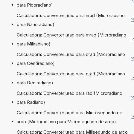
para Picoradiano)
Calculadora: Converter µrad para nrad (Microradiano
para Nanoradiano)
Calculadora: Converter µrad para mrad (Microradiano
para Miliradiano)
Calculadora: Converter µrad para crad (Microradiano
para Centiradiano)
Calculadora: Converter µrad para drad (Microradiano
para Deciradiano)
Calculadora: Converter µrad para rad (Microradiano
para Radiano)
Calculadora: Converter µrad para Microsegundo de
arco (Microradiano para Microsegundo de arco)
Calculadora: Converter µrad para Milisegundo de arco