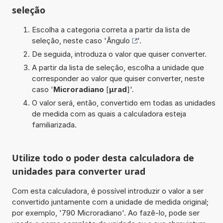
seleção
Escolha a categoria correta a partir da lista de
seleção, neste caso '
Ângulo
'.
De seguida, introduza o valor que quiser converter.
A partir da lista de seleção, escolha a unidade que
corresponder ao valor que quiser converter, neste
caso '
Microradiano
[
µrad
]'.
O valor será, então, convertido em todas as unidades
de medida com as quais a calculadora esteja
familiarizada.
Utilize todo o poder desta calculadora de
unidades para converter urad
Com esta calculadora, é possível introduzir o valor a ser
convertido juntamente com a unidade de medida original;
por exemplo, '790 Microradiano'. Ao fazê-lo, pode ser