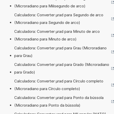
(Microradiano para Milisegundo de arco)
Calculadora: Converter µrad para Segundo de arco
(Microradiano para Segundo de arco)
Calculadora: Converter µrad para Minuto de arco
(Microradiano para Minuto de arco)
Calculadora: Converter µrad para Grau (Microradiano
para Grau)
Calculadora: Converter µrad para Grado (Microradiano
para Grado)
Calculadora: Converter µrad para Círculo completo
(Microradiano para Círculo completo)
Calculadora: Converter µrad para Ponto da bússola
(Microradiano para Ponto da bússola)