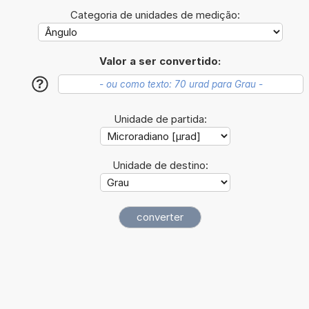
Categoria de unidades de medição:
Valor a ser convertido:
?
Unidade de partida:
Unidade de destino: