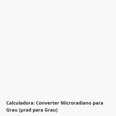
Calculadora: Converter Microradiano para
Grau (µrad para Grau)