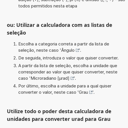
todos permitidos nesta etapa
ou: Utilizar a calculadora com as listas de
seleção
Escolha a categoria correta a partir da lista de
seleção, neste caso '
Ângulo
'.
De seguida, introduza o valor que quiser converter.
A partir da lista de seleção, escolha a unidade que
corresponder ao valor que quiser converter, neste
caso '
Microradiano [µrad]
'.
Por último, escolha a unidade para a qual quiser
converter o valor, neste caso '
Grau
'.
Utilize todo o poder desta calculadora de
unidades para converter urad para Grau