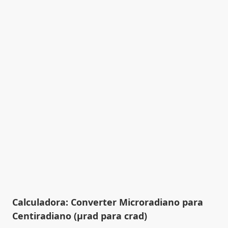
Calculadora: Converter Microradiano para
Centiradiano (µrad para crad)