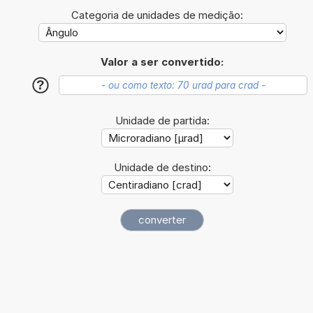
Categoria de unidades de medição:
Valor a ser convertido:
?
Unidade de partida:
Unidade de destino: