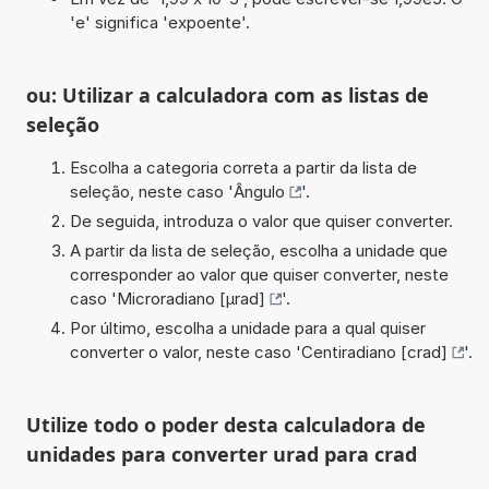
'e' significa 'expoente'.
ou: Utilizar a calculadora com as listas de
seleção
Escolha a categoria correta a partir da lista de
seleção, neste caso '
Ângulo
'.
De seguida, introduza o valor que quiser converter.
A partir da lista de seleção, escolha a unidade que
corresponder ao valor que quiser converter, neste
caso '
Microradiano [µrad]
'.
Por último, escolha a unidade para a qual quiser
converter o valor, neste caso '
Centiradiano [crad]
'.
Utilize todo o poder desta calculadora de
unidades para converter urad para crad