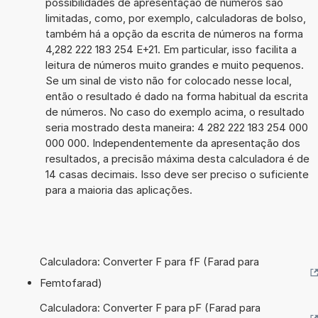
possibilidades de apresentação de números são
limitadas, como, por exemplo, calculadoras de bolso,
também há a opção da escrita de números na forma
4,282 222 183 254 E+21. Em particular, isso facilita a
leitura de números muito grandes e muito pequenos.
Se um sinal de visto não for colocado nesse local,
então o resultado é dado na forma habitual da escrita
de números. No caso do exemplo acima, o resultado
seria mostrado desta maneira: 4 282 222 183 254 000
000 000. Independentemente da apresentação dos
resultados, a precisão máxima desta calculadora é de
14 casas decimais. Isso deve ser preciso o suficiente
para a maioria das aplicações.
Calculadora: Converter F para fF (Farad para
Femtofarad)
Calculadora: Converter F para pF (Farad para