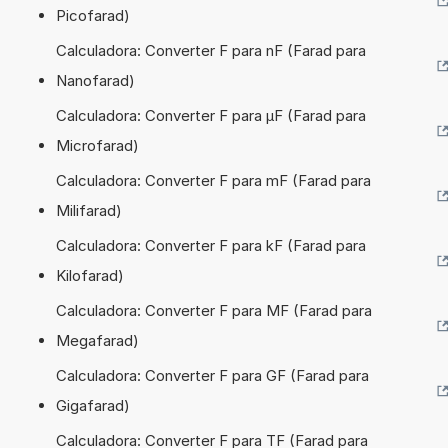
Picofarad)
Calculadora: Converter F para nF (Farad para
Nanofarad)
Calculadora: Converter F para µF (Farad para
Microfarad)
Calculadora: Converter F para mF (Farad para
Milifarad)
Calculadora: Converter F para kF (Farad para
Kilofarad)
Calculadora: Converter F para MF (Farad para
Megafarad)
Calculadora: Converter F para GF (Farad para
Gigafarad)
Calculadora: Converter F para TF (Farad para