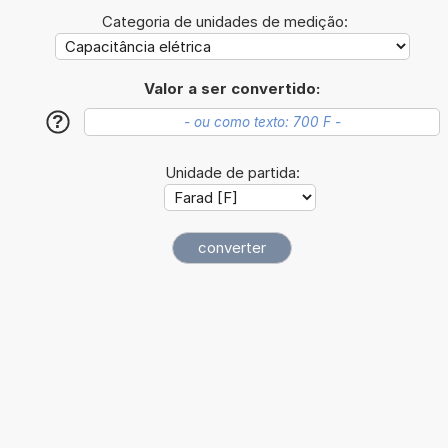
Categoria de unidades de medição:
Valor a ser convertido:
?
Unidade de partida: