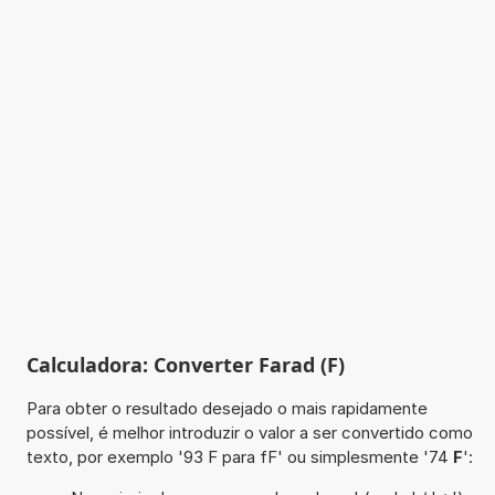
Calculadora: Converter Farad (F)
Para obter o resultado desejado o mais rapidamente
possível, é melhor introduzir o valor a ser convertido como
texto, por exemplo '93 F para fF' ou simplesmente '74
F
':