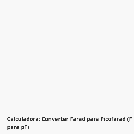
Calculadora: Converter Farad para Picofarad (F
para pF)