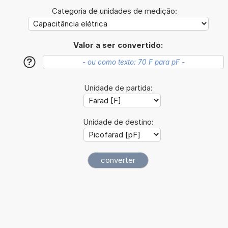
Categoria de unidades de medição:
Valor a ser convertido:
?
Unidade de partida:
Unidade de destino: