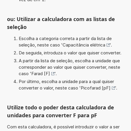
ou: Utilizar a calculadora com as listas de
seleção
Escolha a categoria correta a partir da lista de
seleção, neste caso '
Capacitância elétrica
'.
De seguida, introduza o valor que quiser converter.
A partir da lista de seleção, escolha a unidade que
corresponder ao valor que quiser converter, neste
caso '
Farad [F]
'.
Por último, escolha a unidade para a qual quiser
converter o valor, neste caso '
Picofarad [pF]
'.
Utilize todo o poder desta calculadora de
unidades para converter F para pF
Com esta calculadora, é possível introduzir o valor a ser