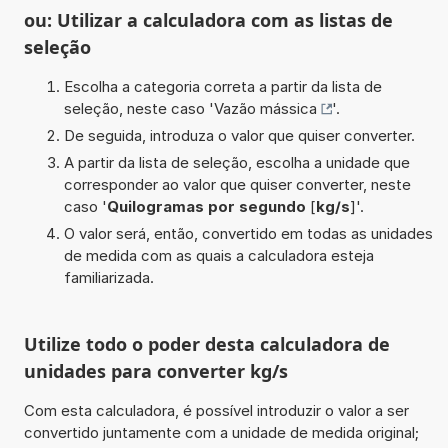
ou: Utilizar a calculadora com as listas de
seleção
Escolha a categoria correta a partir da lista de
seleção, neste caso '
Vazão mássica
'.
De seguida, introduza o valor que quiser converter.
A partir da lista de seleção, escolha a unidade que
corresponder ao valor que quiser converter, neste
caso '
Quilogramas por segundo
[
kg/s
]'.
O valor será, então, convertido em todas as unidades
de medida com as quais a calculadora esteja
familiarizada.
Utilize todo o poder desta calculadora de
unidades para converter kg/s
Com esta calculadora, é possível introduzir o valor a ser
convertido juntamente com a unidade de medida original;