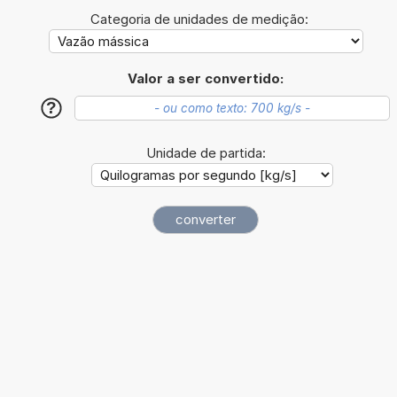
Categoria de unidades de medição:
Valor a ser convertido:
?
Unidade de partida: