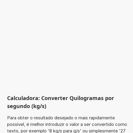
Calculadora: Converter Quilogramas por
segundo (kg/s)
Para obter o resultado desejado o mais rapidamente
possível, é melhor introduzir o valor a ser convertido como
texto, por exemplo '8 kg/s para g/s' ou simplesmente '27