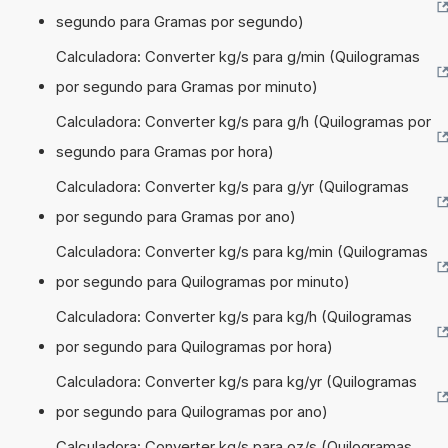
segundo para Gramas por segundo)
Calculadora: Converter kg/s para g/min (Quilogramas
por segundo para Gramas por minuto)
Calculadora: Converter kg/s para g/h (Quilogramas por
segundo para Gramas por hora)
Calculadora: Converter kg/s para g/yr (Quilogramas
por segundo para Gramas por ano)
Calculadora: Converter kg/s para kg/min (Quilogramas
por segundo para Quilogramas por minuto)
Calculadora: Converter kg/s para kg/h (Quilogramas
por segundo para Quilogramas por hora)
Calculadora: Converter kg/s para kg/yr (Quilogramas
por segundo para Quilogramas por ano)
Calculadora: Converter kg/s para oz/s (Quilogramas