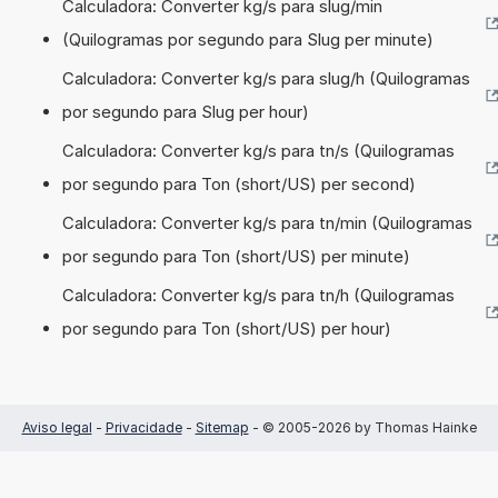
Calculadora: Converter kg/s para slug/min
(Quilogramas por segundo para Slug per minute)
Calculadora: Converter kg/s para slug/h (Quilogramas
por segundo para Slug per hour)
Calculadora: Converter kg/s para tn/s (Quilogramas
por segundo para Ton (short/US) per second)
Calculadora: Converter kg/s para tn/min (Quilogramas
por segundo para Ton (short/US) per minute)
Calculadora: Converter kg/s para tn/h (Quilogramas
por segundo para Ton (short/US) per hour)
Aviso legal
-
Privacidade
-
Sitemap
- © 2005-2026 by Thomas Hainke