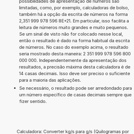
possibilidades de apresentação de números são
limitadas, como, por exemplo, calculadoras de bolso,
também há a opção da escrita de números na forma
2,351 999 978 596 8E+21. Em particular, isso facilita a
leitura de números muito grandes e muito pequenos.
Se um sinal de visto não for colocado nesse local,
então o resultado é dado na forma habitual da escrita
de números. No caso do exemplo acima, o resultado
seria mostrado desta maneira: 2 351 999 978 596 800
000 000. Independentemente da apresentação dos
resultados, a precisão máxima desta calculadora é de
14 casas decimais. Isso deve ser preciso o suficiente
para a maioria das aplicações.
Se necessário, o resultado pode ser arredondado para
um número específico de casas decimais sempre que
fizer sentido.
Calculadora: Converter kg/s para g/s (Quilogramas por