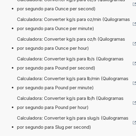
por segundo para Ounce per second)
Calculadora: Converter kg/s para oz/min (Quilogramas
por segundo para Ounce per minute)
Calculadora: Converter kg/s para oz/h (Quilogramas
por segundo para Ounce per hour)
Calculadora: Converter kg/s para lb/s (Quilogramas
por segundo para Pound per second)
Calculadora: Converter kg/s para lb/min (Quilogramas
por segundo para Pound per minute)
Calculadora: Converter kg/s para lb/h (Quilogramas
por segundo para Pound per hour)
Calculadora: Converter kg/s para slug/s (Quilogramas
por segundo para Slug per second)