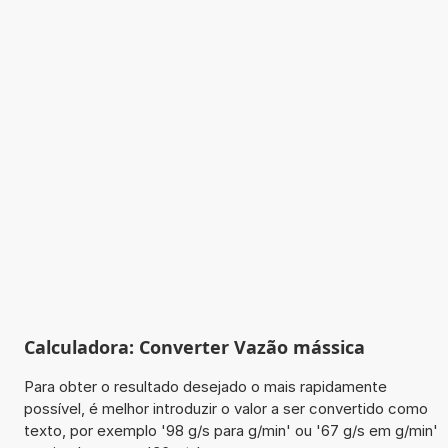
Calculadora: Converter Vazão mássica
Para obter o resultado desejado o mais rapidamente
possível, é melhor introduzir o valor a ser convertido como
texto, por exemplo '98 g/s para g/min' ou '67 g/s em g/min'