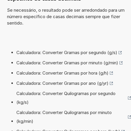
Se necessário, o resultado pode ser arredondado para um
número específico de casas decimais sempre que fizer
sentido.
Calculadora: Converter Gramas por segundo (g/s)
Calculadora: Converter Gramas por minuto (g/min)
Calculadora: Converter Gramas por hora (g/h)
Calculadora: Converter Gramas por ano (g/yr)
Calculadora: Converter Quilogramas por segundo
(kg/s)
Calculadora: Converter Quilogramas por minuto
(kg/min)