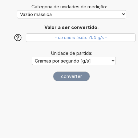
Categoria de unidades de medição:
Valor a ser convertido:
?
Unidade de partida: