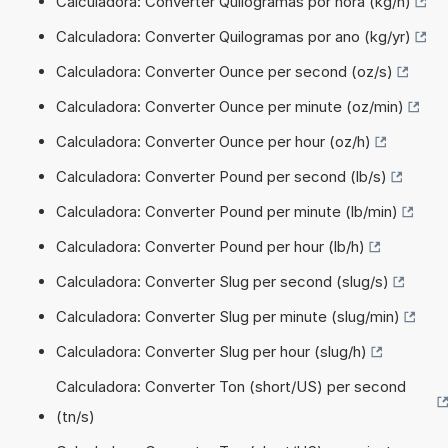
Calculadora: Converter Quilogramas por hora (kg/h)
Calculadora: Converter Quilogramas por ano (kg/yr)
Calculadora: Converter Ounce per second (oz/s)
Calculadora: Converter Ounce per minute (oz/min)
Calculadora: Converter Ounce per hour (oz/h)
Calculadora: Converter Pound per second (lb/s)
Calculadora: Converter Pound per minute (lb/min)
Calculadora: Converter Pound per hour (lb/h)
Calculadora: Converter Slug per second (slug/s)
Calculadora: Converter Slug per minute (slug/min)
Calculadora: Converter Slug per hour (slug/h)
Calculadora: Converter Ton (short/US) per second
(tn/s)