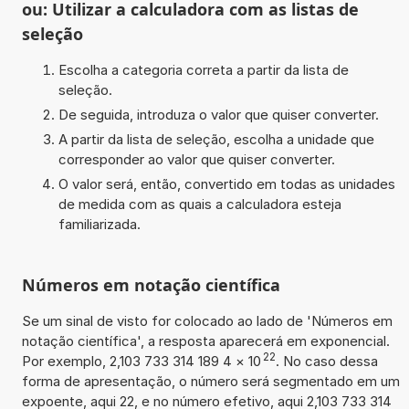
ou: Utilizar a calculadora com as listas de
seleção
Escolha a categoria correta a partir da lista de
seleção.
De seguida, introduza o valor que quiser converter.
A partir da lista de seleção, escolha a unidade que
corresponder ao valor que quiser converter.
O valor será, então, convertido em todas as unidades
de medida com as quais a calculadora esteja
familiarizada.
Números em notação científica
Se um sinal de visto for colocado ao lado de 'Números em
notação científica', a resposta aparecerá em exponencial.
22
Por exemplo, 2,103 733 314 189 4
×
10
. No caso dessa
forma de apresentação, o número será segmentado em um
expoente, aqui 22, e no número efetivo, aqui 2,103 733 314