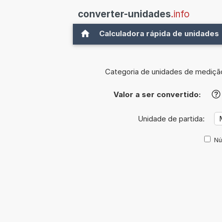
converter-unidades
.info
Calculadora rápida de unidades
Categoria de unidades de mediçã
Valor a ser convertido:
?
Unidade de partida:
Nú