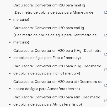
Calculadora: Converter dmH2O para mmHg
(Decímetro de coluna de água para Milímetro de
mercúrio)
Calculadora: Converter dmH2O para cmHg
(Decímetro de coluna de água para Centímetro de
mercúrio)
Calculadora: Converter dmH2O para ftHg (Decímetro
de coluna de água para Foot of mercury)
Calculadora: Converter dmH2O para inHg (Decímetro
de coluna de água para Inch of mercury)
Calculadora: Converter dmH2O para at (Decímetro de
coluna de água para Atmosfera técnica)
Calculadora: Converter dmH2O para atm (Decímetro
de coluna de água para Atmosfera físico)