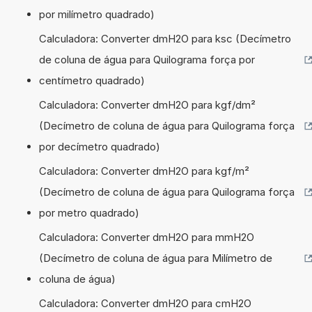
por milímetro quadrado)
Calculadora: Converter dmH2O para ksc (Decímetro
de coluna de água para Quilograma força por
centímetro quadrado)
Calculadora: Converter dmH2O para kgf/dm²
(Decímetro de coluna de água para Quilograma força
por decímetro quadrado)
Calculadora: Converter dmH2O para kgf/m²
(Decímetro de coluna de água para Quilograma força
por metro quadrado)
Calculadora: Converter dmH2O para mmH2O
(Decímetro de coluna de água para Milímetro de
coluna de água)
Calculadora: Converter dmH2O para cmH2O