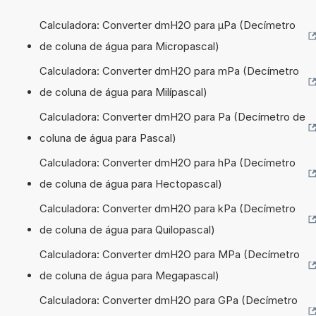
Calculadora: Converter dmH2O para µPa (Decímetro
de coluna de água para Micropascal)
Calculadora: Converter dmH2O para mPa (Decímetro
de coluna de água para Milípascal)
Calculadora: Converter dmH2O para Pa (Decímetro de
coluna de água para Pascal)
Calculadora: Converter dmH2O para hPa (Decímetro
de coluna de água para Hectopascal)
Calculadora: Converter dmH2O para kPa (Decímetro
de coluna de água para Quilopascal)
Calculadora: Converter dmH2O para MPa (Decímetro
de coluna de água para Megapascal)
Calculadora: Converter dmH2O para GPa (Decímetro