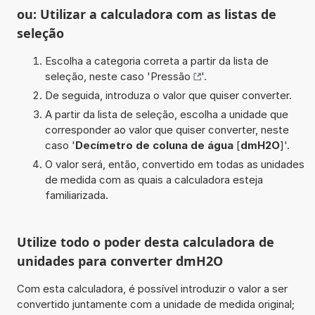
ou: Utilizar a calculadora com as listas de
seleção
Escolha a categoria correta a partir da lista de
seleção, neste caso '
Pressão
'.
De seguida, introduza o valor que quiser converter.
A partir da lista de seleção, escolha a unidade que
corresponder ao valor que quiser converter, neste
caso '
Decímetro de coluna de água
[
dmH2O
]'.
O valor será, então, convertido em todas as unidades
de medida com as quais a calculadora esteja
familiarizada.
Utilize todo o poder desta calculadora de
unidades para converter dmH2O
Com esta calculadora, é possível introduzir o valor a ser
convertido juntamente com a unidade de medida original;