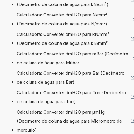
(Decímetro de coluna de água para kN/cm²)
Calculadora: Converter dmH2O para N/mm²
(Decímetro de coluna de água para N/mm²)
Calculadora: Converter dmH2O para kN/mm²
(Decímetro de coluna de água para kN/mm²)
Calculadora: Converter dmH2O para mBar (Decímetro
de coluna de água para Milibar)
Calculadora: Converter dmH2O para Bar (Decímetro
de coluna de água para Bar)
Calculadora: Converter dmH2O para Torr (Decímetro
de coluna de água para Torr)
Calculadora: Converter dmH2O para µmHg
(Decímetro de coluna de água para Micrometro de
mercúrio)