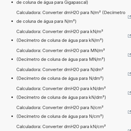
de coluna de água para Gigapascal)
Calculadora: Converter dmH2O para N/m² (Decímetro
de coluna de água para N/m²)
Calculadora: Converter dmH2O para kN/m²
(Decímetro de coluna de água para kN/m²)
Calculadora: Converter dmH2O para MN/m²
(Decímetro de coluna de água para MN/m²)
Calculadora: Converter dmH2O para N/dm²
(Decímetro de coluna de água para N/dm²)
Calculadora: Converter dmH2O para kN/dm²
(Decímetro de coluna de água para kN/dm²)
Calculadora: Converter dmH2O para N/cm²
(Decímetro de coluna de água para N/cm²)
Calculadora: Converter dmH2O para kN/cm²