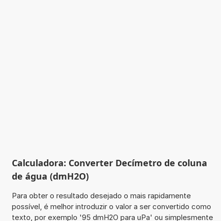
Calculadora: Converter Decímetro de coluna
de água (dmH2O)
Para obter o resultado desejado o mais rapidamente
possível, é melhor introduzir o valor a ser convertido como
texto, por exemplo '95 dmH2O para uPa' ou simplesmente