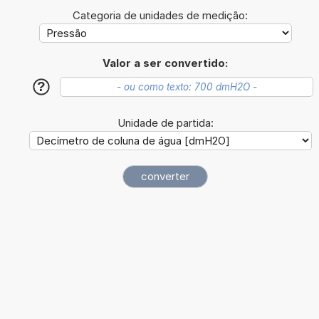
Categoria de unidades de medição:
Valor a ser convertido:
?
Unidade de partida: