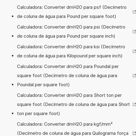
Calculadora: Converter dmH2O para psf (Decímetro
de coluna de água para Pound per square foot)
Calculadora: Converter dmH2O para psi (Decímetro
de coluna de água para Pound per square inch)
Calculadora: Converter dmH2O para ksi (Decímetro
de coluna de água para Kilopound per square inch)
Calculadora: Converter dmH2O para Poundal per
square foot (Decímetro de coluna de água para
Poundal per square foot)
Calculadora: Converter dmH2O para Short ton per
square foot (Decímetro de coluna de água para Short
ton per square foot)
Calculadora: Converter dmH2O para kgf/mm²
(Decímetro de coluna de água para Quilograma força