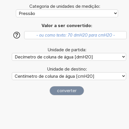
Categoria de unidades de medição:
Valor a ser convertido:
?
Unidade de partida:
Unidade de destino: