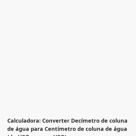
Calculadora: Converter Decímetro de coluna
de água para Centímetro de coluna de água