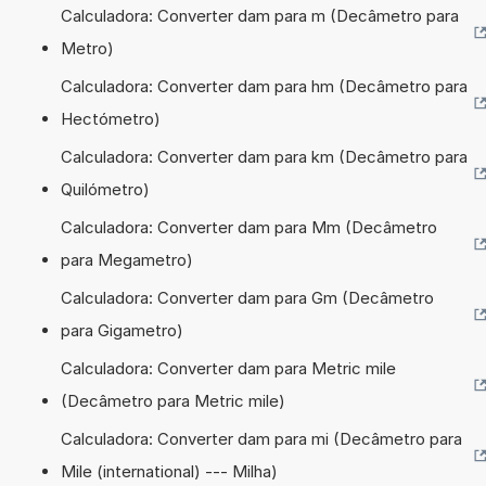
Calculadora: Converter dam para m (Decâmetro para
Metro)
Calculadora: Converter dam para hm (Decâmetro para
Hectómetro)
Calculadora: Converter dam para km (Decâmetro para
Quilómetro)
Calculadora: Converter dam para Mm (Decâmetro
para Megametro)
Calculadora: Converter dam para Gm (Decâmetro
para Gigametro)
Calculadora: Converter dam para Metric mile
(Decâmetro para Metric mile)
Calculadora: Converter dam para mi (Decâmetro para
Mile (international) --- Milha)