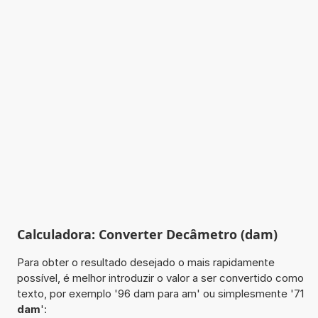
Calculadora: Converter Decâmetro (dam)
Para obter o resultado desejado o mais rapidamente
possível, é melhor introduzir o valor a ser convertido como
texto, por exemplo '96 dam para am' ou simplesmente '71
dam
':