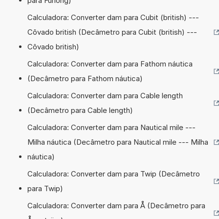
para Furlong)
Calculadora: Converter dam para Cubit (british) ---
Côvado british (Decâmetro para Cubit (british) ---
Côvado british)
Calculadora: Converter dam para Fathom náutica
(Decâmetro para Fathom náutica)
Calculadora: Converter dam para Cable length
(Decâmetro para Cable length)
Calculadora: Converter dam para Nautical mile ---
Milha náutica (Decâmetro para Nautical mile --- Milha
náutica)
Calculadora: Converter dam para Twip (Decâmetro
para Twip)
Calculadora: Converter dam para Å (Decâmetro para