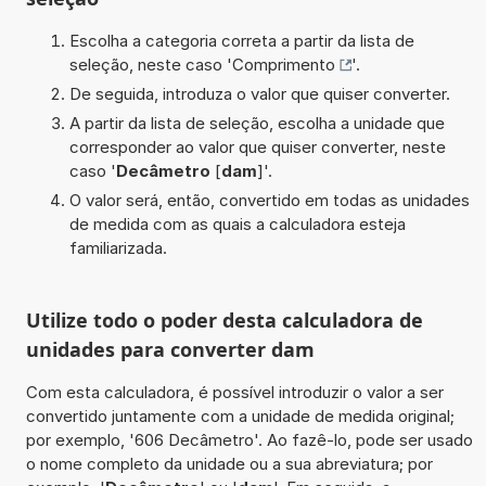
Escolha a categoria correta a partir da lista de
seleção, neste caso '
Comprimento
'.
De seguida, introduza o valor que quiser converter.
A partir da lista de seleção, escolha a unidade que
corresponder ao valor que quiser converter, neste
caso '
Decâmetro
[
dam
]'.
O valor será, então, convertido em todas as unidades
de medida com as quais a calculadora esteja
familiarizada.
Utilize todo o poder desta calculadora de
unidades para converter dam
Com esta calculadora, é possível introduzir o valor a ser
convertido juntamente com a unidade de medida original;
por exemplo, '606 Decâmetro'. Ao fazê-lo, pode ser usado
o nome completo da unidade ou a sua abreviatura; por