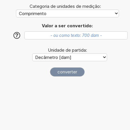
Categoria de unidades de medição:
Valor a ser convertido:
?
Unidade de partida: