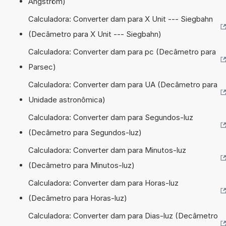
Ångström)
Calculadora: Converter dam para X Unit --- Siegbahn
(Decâmetro para X Unit --- Siegbahn)
Calculadora: Converter dam para pc (Decâmetro para
Parsec)
Calculadora: Converter dam para UA (Decâmetro para
Unidade astronômica)
Calculadora: Converter dam para Segundos-luz
(Decâmetro para Segundos-luz)
Calculadora: Converter dam para Minutos-luz
(Decâmetro para Minutos-luz)
Calculadora: Converter dam para Horas-luz
(Decâmetro para Horas-luz)
Calculadora: Converter dam para Dias-luz (Decâmetro