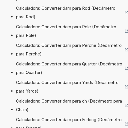
Calculadora: Converter dam para Rod (Decâmetro
para Rod)
Calculadora: Converter dam para Pole (Decâmetro
para Pole)
Calculadora: Converter dam para Perche (Decâmetro
para Perche)
Calculadora: Converter dam para Quarter (Decâmetro
para Quarter)
Calculadora: Converter dam para Yards (Decâmetro
para Yards)
Calculadora: Converter dam para ch (Decâmetro para
Chain)
Calculadora: Converter dam para Furlong (Decâmetro