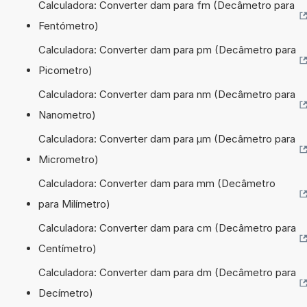
Calculadora: Converter dam para fm (Decâmetro para
Fentómetro)
Calculadora: Converter dam para pm (Decâmetro para
Picometro)
Calculadora: Converter dam para nm (Decâmetro para
Nanometro)
Calculadora: Converter dam para µm (Decâmetro para
Micrometro)
Calculadora: Converter dam para mm (Decâmetro
para Milímetro)
Calculadora: Converter dam para cm (Decâmetro para
Centímetro)
Calculadora: Converter dam para dm (Decâmetro para
Decímetro)