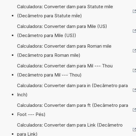
Calculadora: Converter dam para Statute mile
(Decâmetro para Statute mile)
Calculadora: Converter dam para Mile (US)
(Decâmetro para Mile (US))
Calculadora: Converter dam para Roman mile
(Decâmetro para Roman mile)
Calculadora: Converter dam para Mil --- Thou
(Decâmetro para Mil --- Thou)
Calculadora: Converter dam para in (Decâmetro para
Inch)
Calculadora: Converter dam para ft (Decâmetro para
Foot --- Pés)
Calculadora: Converter dam para Link (Decâmetro
para Link)