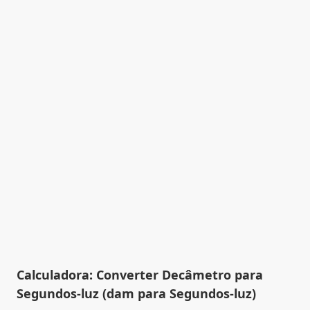
Calculadora: Converter Decâmetro para
Segundos-luz (dam para Segundos-luz)