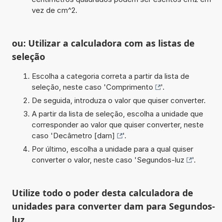
vez de cm^2.
ou: Utilizar a calculadora com as listas de
seleção
Escolha a categoria correta a partir da lista de
seleção, neste caso '
Comprimento
'.
De seguida, introduza o valor que quiser converter.
A partir da lista de seleção, escolha a unidade que
corresponder ao valor que quiser converter, neste
caso '
Decâmetro [dam]
'.
Por último, escolha a unidade para a qual quiser
converter o valor, neste caso '
Segundos-luz
'.
Utilize todo o poder desta calculadora de
unidades para converter dam para Segundos-
luz