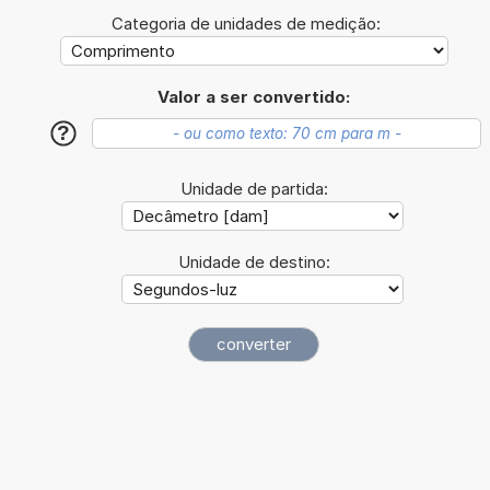
Categoria de unidades de medição:
Valor a ser convertido:
?
Unidade de partida:
Unidade de destino: