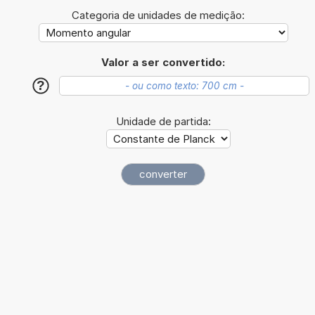
Categoria de unidades de medição:
Valor a ser convertido:
?
Unidade de partida: