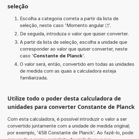
seleção
Escolha a categoria correta a partir da lista de
seleção, neste caso '
Momento angular
'.
De seguida, introduza o valor que quiser converter.
A partir da lista de seleção, escolha a unidade que
corresponder ao valor que quiser converter, neste
caso '
Constante de Planck
'.
O valor será, então, convertido em todas as unidades
de medida com as quais a calculadora esteja
familiarizada.
Utilize todo o poder desta calculadora de
unidades para converter Constante de Planck
Com esta calculadora, é possível introduzir o valor a ser
convertido juntamente com a unidade de medida original;
por exemplo, '458 Constante de Planck'. Ao fazê-lo, pode