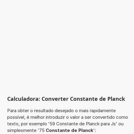
Calculadora: Converter Constante de Planck
Para obter o resultado desejado o mais rapidamente
possível, é melhor introduzir o valor a ser convertido como
texto, por exemplo '59 Constante de Planck para Js' ou
simplesmente '75
Constante de Planck
':