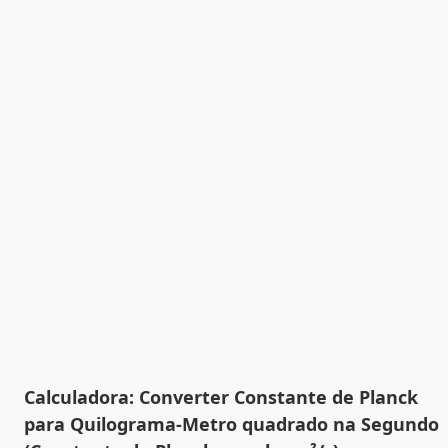
Calculadora: Converter Constante de Planck
para Quilograma-Metro quadrado na Segundo