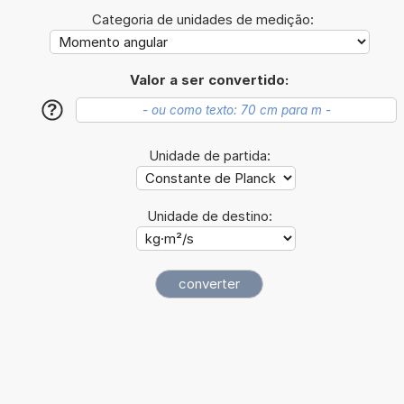
Categoria de unidades de medição:
Valor a ser convertido:
?
Unidade de partida:
Unidade de destino: