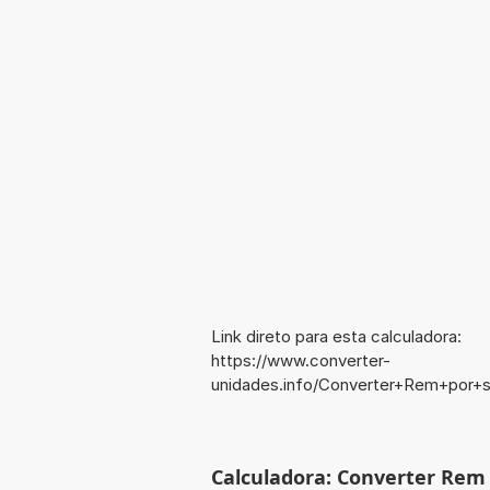
Link direto para esta calculadora:
https://www.converter-
unidades.info/Converter+Rem+por+
Calculadora: Converter Rem