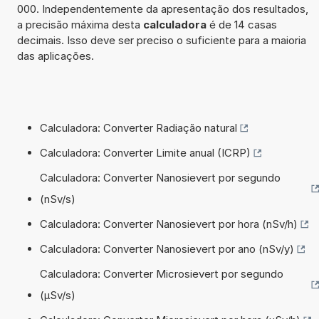
000. Independentemente da apresentação dos resultados,
a precisão máxima desta
calculadora
é de 14 casas
decimais. Isso deve ser preciso o suficiente para a maioria
das aplicações.
Calculadora: Converter Radiação natural
Calculadora: Converter Limite anual (ICRP)
Calculadora: Converter Nanosievert por segundo
(nSv/s)
Calculadora: Converter Nanosievert por hora (nSv/h)
Calculadora: Converter Nanosievert por ano (nSv/y)
Calculadora: Converter Microsievert por segundo
(µSv/s)