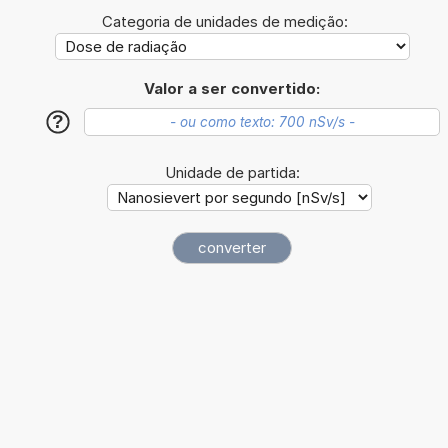
Categoria de unidades de medição:
Valor a ser convertido:
?
Unidade de partida: