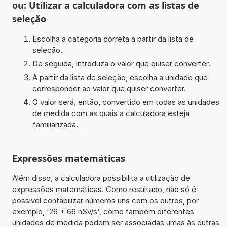
ou: Utilizar a calculadora com as listas de
seleção
Escolha a categoria correta a partir da lista de
seleção.
De seguida, introduza o valor que quiser converter.
A partir da lista de seleção, escolha a unidade que
corresponder ao valor que quiser converter.
O valor será, então, convertido em todas as unidades
de medida com as quais a calculadora esteja
familiarizada.
Expressões matemáticas
Além disso, a calculadora possibilita a utilização de
expressões matemáticas. Como resultado, não só é
possível contabilizar números uns com os outros, por
exemplo, '26 * 66 nSv/s', como também diferentes
unidades de medida podem ser associadas umas às outras