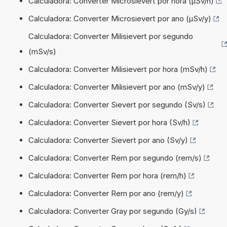
Calculadora: Converter Microsievert por hora (µSv/h)
Calculadora: Converter Microsievert por ano (µSv/y)
Calculadora: Converter Milisievert por segundo
(mSv/s)
Calculadora: Converter Milisievert por hora (mSv/h)
Calculadora: Converter Milisievert por ano (mSv/y)
Calculadora: Converter Sievert por segundo (Sv/s)
Calculadora: Converter Sievert por hora (Sv/h)
Calculadora: Converter Sievert por ano (Sv/y)
Calculadora: Converter Rem por segundo (rem/s)
Calculadora: Converter Rem por hora (rem/h)
Calculadora: Converter Rem por ano (rem/y)
Calculadora: Converter Gray por segundo (Gy/s)