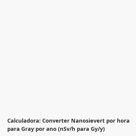
Calculadora: Converter Nanosievert por hora
para Gray por ano (nSv/h para Gy/y)