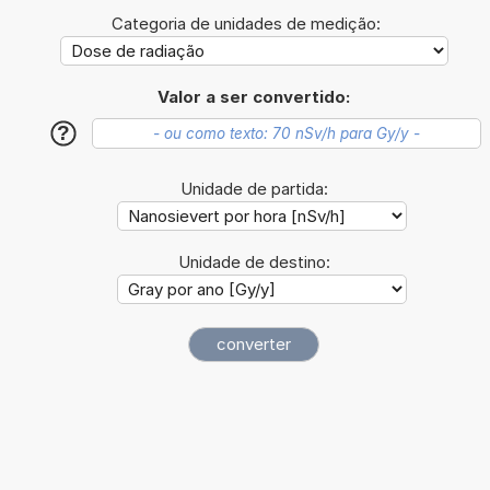
Categoria de unidades de medição:
Valor a ser convertido:
?
Unidade de partida:
Unidade de destino: