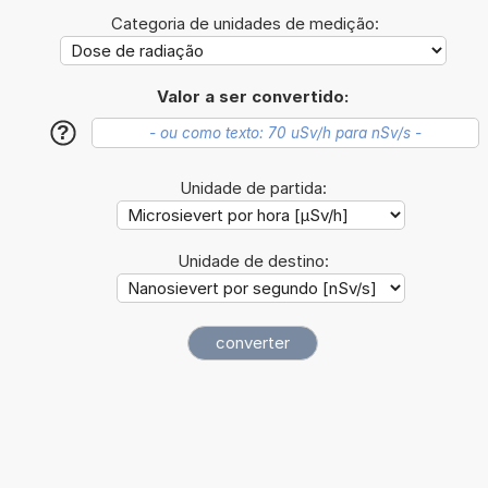
Categoria de unidades de medição:
Valor a ser convertido:
?
Unidade de partida:
Unidade de destino: