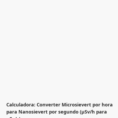
Calculadora: Converter Microsievert por hora
para Nanosievert por segundo (µSv/h para