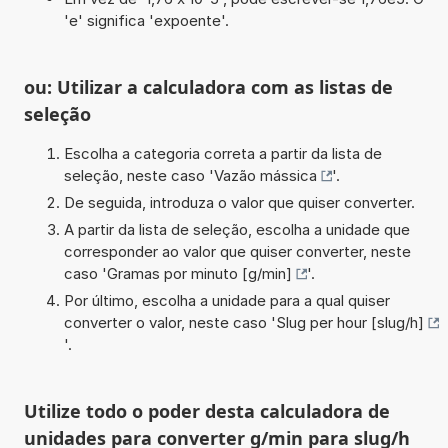
'e' significa 'expoente'.
ou: Utilizar a calculadora com as listas de
seleção
Escolha a categoria correta a partir da lista de
seleção, neste caso '
Vazão mássica
'.
De seguida, introduza o valor que quiser converter.
A partir da lista de seleção, escolha a unidade que
corresponder ao valor que quiser converter, neste
caso '
Gramas por minuto [g/min]
'.
Por último, escolha a unidade para a qual quiser
converter o valor, neste caso '
Slug per hour [slug/h]
'.
Utilize todo o poder desta calculadora de
unidades para converter g/min para slug/h