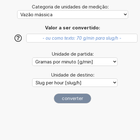
Categoria de unidades de medição:
Valor a ser convertido:
?
Unidade de partida:
Unidade de destino: