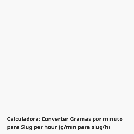
Calculadora: Converter Gramas por minuto
para Slug per hour (g/min para slug/h)