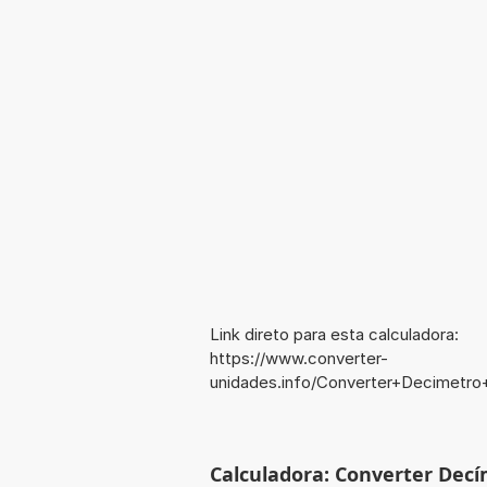
Link direto para esta calculadora:
https://www.converter-
unidades.info/Converter+Decimetro
Calculadora: Converter Decí