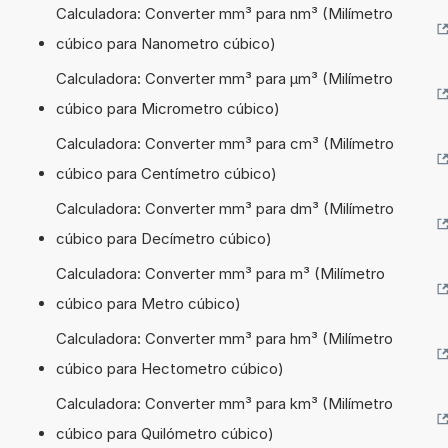
Calculadora: Converter mm³ para nm³ (Milímetro
cúbico para Nanometro cúbico)
Calculadora: Converter mm³ para µm³ (Milímetro
cúbico para Micrometro cúbico)
Calculadora: Converter mm³ para cm³ (Milímetro
cúbico para Centímetro cúbico)
Calculadora: Converter mm³ para dm³ (Milímetro
cúbico para Decímetro cúbico)
Calculadora: Converter mm³ para m³ (Milímetro
cúbico para Metro cúbico)
Calculadora: Converter mm³ para hm³ (Milímetro
cúbico para Hectometro cúbico)
Calculadora: Converter mm³ para km³ (Milímetro
cúbico para Quilómetro cúbico)