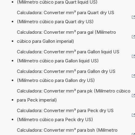
(Milímetro cúbico para Quart liquid US)
Calculadora: Converter mm³ para Quart dry US
(Milímetro cúbico para Quart dry US)
Calculadora: Converter mm³ para gal (Milímetro
cúbico para Gallon imperial)
Calculadora: Converter mm³ para Gallon liquid US
(Milímetro cúbico para Gallon liquid US)
Calculadora: Converter mm³ para Gallon dry US
(Milímetro cúbico para Gallon dry US)
Calculadora: Converter mm³ para pk (Milímetro cúbico
para Peck imperial)
Calculadora: Converter mm³ para Peck dry US
(Milímetro cúbico para Peck dry US)
Calculadora: Converter mm³ para bsh (Milímetro