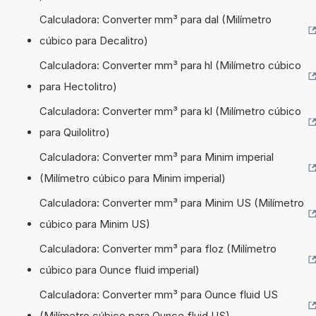
Calculadora: Converter mm³ para dal (Milímetro
cúbico para Decalitro)
Calculadora: Converter mm³ para hl (Milímetro cúbico
para Hectolitro)
Calculadora: Converter mm³ para kl (Milímetro cúbico
para Quilolitro)
Calculadora: Converter mm³ para Minim imperial
(Milímetro cúbico para Minim imperial)
Calculadora: Converter mm³ para Minim US (Milímetro
cúbico para Minim US)
Calculadora: Converter mm³ para floz (Milímetro
cúbico para Ounce fluid imperial)
Calculadora: Converter mm³ para Ounce fluid US
(Milímetro cúbico para Ounce fluid US)