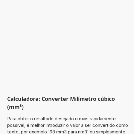
Calculadora: Converter Milímetro cúbico
(mm³)
Para obter o resultado desejado o mais rapidamente
possível, é melhor introduzir o valor a ser convertido como
texto, por exemplo '98 mm3 para nm3' ou simplesmente