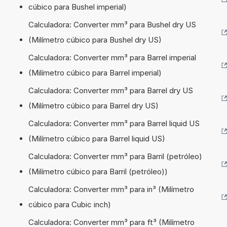
cúbico para Bushel imperial)
Calculadora: Converter mm³ para Bushel dry US
(Milímetro cúbico para Bushel dry US)
Calculadora: Converter mm³ para Barrel imperial
(Milímetro cúbico para Barrel imperial)
Calculadora: Converter mm³ para Barrel dry US
(Milímetro cúbico para Barrel dry US)
Calculadora: Converter mm³ para Barrel liquid US
(Milímetro cúbico para Barrel liquid US)
Calculadora: Converter mm³ para Barril (petróleo)
(Milímetro cúbico para Barril (petróleo))
Calculadora: Converter mm³ para in³ (Milímetro
cúbico para Cubic inch)
Calculadora: Converter mm³ para ft³ (Milímetro