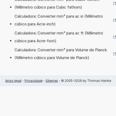
(Milímetro cúbico para Cubic fathom)
Calculadora: Converter mm³ para ac in (Milímetro
cúbico para Acre-inch)
Calculadora: Converter mm³ para ac ft (Milímetro
cúbico para Acre-foot)
Calculadora: Converter mm³ para Volume de Planck
(Milímetro cúbico para Volume de Planck)
Aviso legal
-
Privacidade
-
Sitemap
- © 2005-2026 by Thomas Hainke