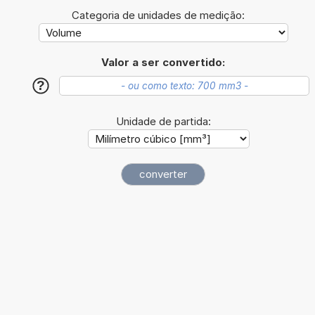
Categoria de unidades de medição:
Valor a ser convertido:
?
Unidade de partida: