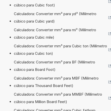
cúbico para Cubic foot)
Calculadora: Converter mm³ para yd³ (Milímetro
cúbico para Cubic yard)
Calculadora: Converter mm³ para mi³ (Milímetro
cúbico para Cubic mile)
Calculadora: Converter mm³ para Cubic ton (Milímetro
cúbico para Cubic ton)
Calculadora: Converter mm³ para BF (Milímetro
cúbico para Board Foot)
Calculadora: Converter mm³ para MBF (Milímetro
cúbico para Thousand Board Feet)
Calculadora: Converter mm³ para MMBF (Milímetro
cúbico para Million Board Feet)
Calculadora: Converter mm³ para Cubic fathom