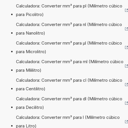
Calculadora: Converter mm³ para pl (Milímetro cúbico
para Picolitro)
Calculadora: Converter mm³ para nl (Milímetro cúbico
para Nanolitro)
Calculadora: Converter mm³ para µl (Milímetro cúbico
para Microlitro)
Calculadora: Converter mm³ para ml (Milímetro cúbico
para Mililitro)
Calculadora: Converter mm³ para cl (Milímetro cúbico
para Centilitro)
Calculadora: Converter mm³ para dl (Milímetro cúbico
para Decilitro)
Calculadora: Converter mm³ para l (Milímetro cúbico
para Litro)