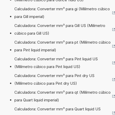
Calculadora: Converter mm³ para gi (Milímetro cúbico
para Gill imperial)
Calculadora: Converter mm³ para Gill US (Milímetro
cúbico para Gill US)
Calculadora: Converter mm³ para pt (Milímetro cúbico
para Pint liquid imperial)
Calculadora: Converter mm³ para Pint liquid US
(Milímetro cúbico para Pint liquid US)
Calculadora: Converter mm³ para Pint dry US
(Milímetro cúbico para Pint dry US)
Calculadora: Converter mm³ para qt (Milímetro cúbico
para Quart liquid imperial)
Calculadora: Converter mm³ para Quart liquid US