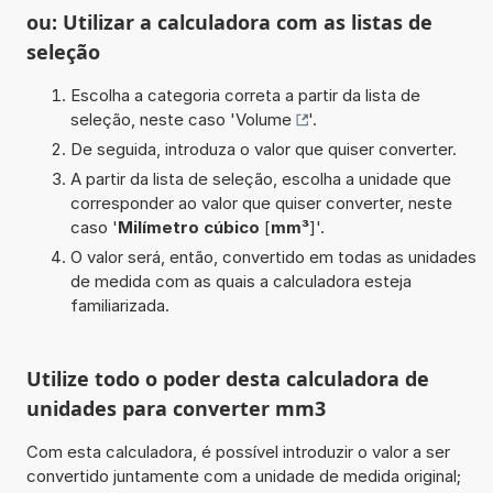
ou: Utilizar a calculadora com as listas de
seleção
Escolha a categoria correta a partir da lista de
seleção, neste caso '
Volume
'.
De seguida, introduza o valor que quiser converter.
A partir da lista de seleção, escolha a unidade que
corresponder ao valor que quiser converter, neste
caso '
Milímetro cúbico
[
mm³
]'.
O valor será, então, convertido em todas as unidades
de medida com as quais a calculadora esteja
familiarizada.
Utilize todo o poder desta calculadora de
unidades para converter mm3
Com esta calculadora, é possível introduzir o valor a ser
convertido juntamente com a unidade de medida original;