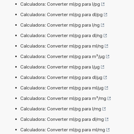
Calculadora: Converter ml/pg para l/pg
Calculadora: Converter ml/pg para dl/pg
Calculadora: Converter ml/pg para l/ng
Calculadora: Converter ml/pg para dl/ng
Calculadora: Converter ml/pg para ml/ng
Calculadora: Converter ml/pg para m³/µg
Calculadora: Converter ml/pg para l/µg
Calculadora: Converter ml/pg para dl/µg
Calculadora: Converter ml/pg para ml/µg
Calculadora: Converter ml/pg para m³/mg
Calculadora: Converter ml/pg para l/mg
Calculadora: Converter ml/pg para dl/mg
Calculadora: Converter ml/pg para ml/mg