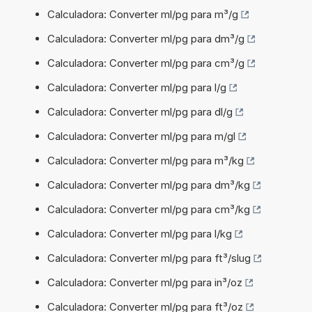
Calculadora: Converter ml/pg para m³/g
Calculadora: Converter ml/pg para dm³/g
Calculadora: Converter ml/pg para cm³/g
Calculadora: Converter ml/pg para l/g
Calculadora: Converter ml/pg para dl/g
Calculadora: Converter ml/pg para m/gl
Calculadora: Converter ml/pg para m³/kg
Calculadora: Converter ml/pg para dm³/kg
Calculadora: Converter ml/pg para cm³/kg
Calculadora: Converter ml/pg para l/kg
Calculadora: Converter ml/pg para ft³/slug
Calculadora: Converter ml/pg para in³/oz
Calculadora: Converter ml/pg para ft³/oz