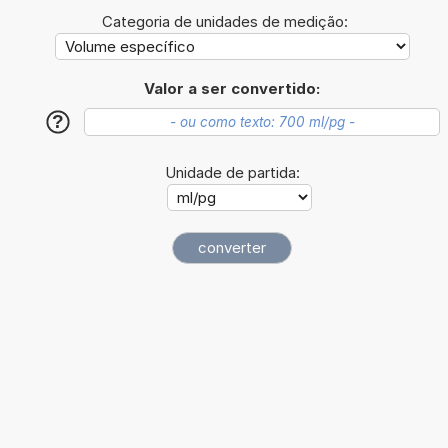
Categoria de unidades de medição:
Valor a ser convertido:
?
Unidade de partida: