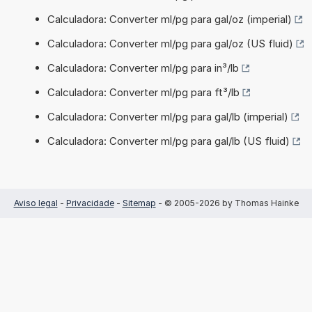
Calculadora: Converter ml/pg para gal/oz (imperial)
Calculadora: Converter ml/pg para gal/oz (US fluid)
Calculadora: Converter ml/pg para in³/lb
Calculadora: Converter ml/pg para ft³/lb
Calculadora: Converter ml/pg para gal/lb (imperial)
Calculadora: Converter ml/pg para gal/lb (US fluid)
Aviso legal
-
Privacidade
-
Sitemap
- © 2005-2026 by Thomas Hainke