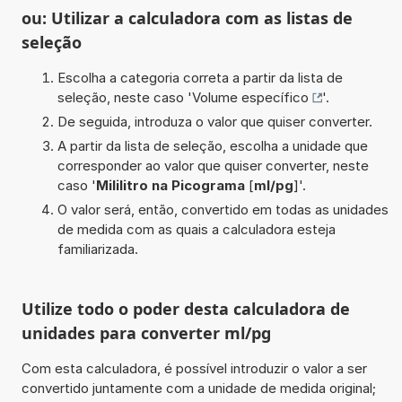
ou: Utilizar a calculadora com as listas de
seleção
Escolha a categoria correta a partir da lista de
seleção, neste caso '
Volume específico
'.
De seguida, introduza o valor que quiser converter.
A partir da lista de seleção, escolha a unidade que
corresponder ao valor que quiser converter, neste
caso '
Mililitro na Picograma
[
ml/pg
]'.
O valor será, então, convertido em todas as unidades
de medida com as quais a calculadora esteja
familiarizada.
Utilize todo o poder desta calculadora de
unidades para converter ml/pg
Com esta calculadora, é possível introduzir o valor a ser
convertido juntamente com a unidade de medida original;