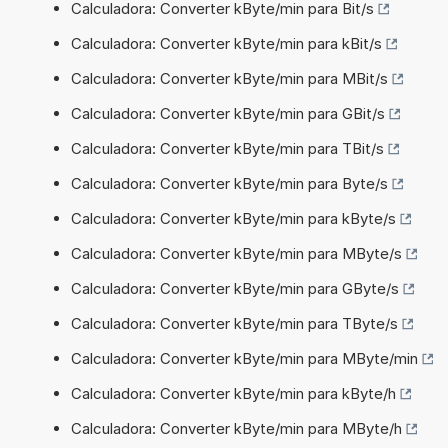
Calculadora: Converter kByte/min para Bit/s
Calculadora: Converter kByte/min para kBit/s
Calculadora: Converter kByte/min para MBit/s
Calculadora: Converter kByte/min para GBit/s
Calculadora: Converter kByte/min para TBit/s
Calculadora: Converter kByte/min para Byte/s
Calculadora: Converter kByte/min para kByte/s
Calculadora: Converter kByte/min para MByte/s
Calculadora: Converter kByte/min para GByte/s
Calculadora: Converter kByte/min para TByte/s
Calculadora: Converter kByte/min para MByte/min
Calculadora: Converter kByte/min para kByte/h
Calculadora: Converter kByte/min para MByte/h