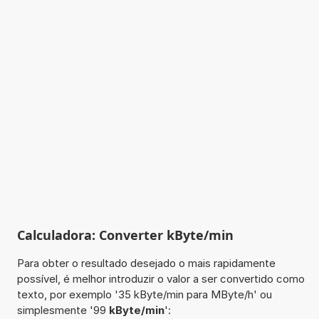
Calculadora: Converter kByte/min
Para obter o resultado desejado o mais rapidamente
possível, é melhor introduzir o valor a ser convertido como
texto, por exemplo '35 kByte/min para MByte/h' ou
simplesmente '99
kByte/min
':