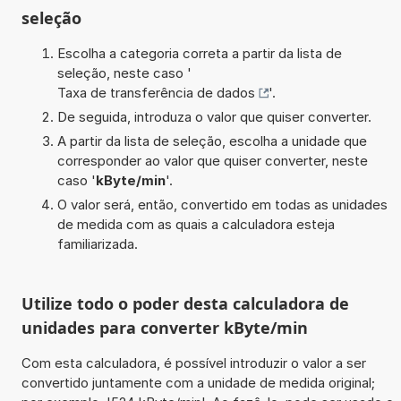
seleção
Escolha a categoria correta a partir da lista de
seleção, neste caso '
Taxa de transferência de dados
'.
De seguida, introduza o valor que quiser converter.
A partir da lista de seleção, escolha a unidade que
corresponder ao valor que quiser converter, neste
caso '
kByte/min
'.
O valor será, então, convertido em todas as unidades
de medida com as quais a calculadora esteja
familiarizada.
Utilize todo o poder desta calculadora de
unidades para converter kByte/min
Com esta calculadora, é possível introduzir o valor a ser
convertido juntamente com a unidade de medida original;