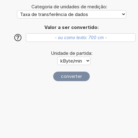
Categoria de unidades de medição:
Valor a ser convertido:
?
Unidade de partida: