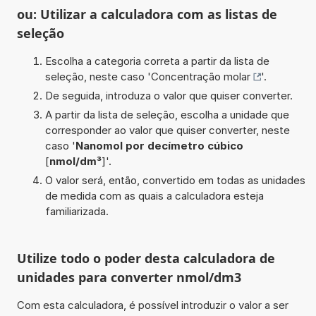
ou: Utilizar a calculadora com as listas de
seleção
Escolha a categoria correta a partir da lista de
seleção, neste caso '
Concentração molar
'.
De seguida, introduza o valor que quiser converter.
A partir da lista de seleção, escolha a unidade que
corresponder ao valor que quiser converter, neste
caso '
Nanomol por decímetro cúbico
[
nmol/dm³
]'.
O valor será, então, convertido em todas as unidades
de medida com as quais a calculadora esteja
familiarizada.
Utilize todo o poder desta calculadora de
unidades para converter nmol/dm3
Com esta calculadora, é possível introduzir o valor a ser