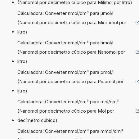
(Nanomol por decímetro cúbico para Milimol por litro)
Calculadora: Converter nmol/dm³ para µmol/l
(Nanomol por decímetro cúbico para Micromol por
litro)
Calculadora: Converter nmol/dm³ para nmol/l
(Nanomol por decímetro cúbico para Nanomol por
litro)
Calculadora: Converter nmol/dm³ para pmol/l
(Nanomol por decímetro cúbico para Picomol por
litro)
Calculadora: Converter nmol/dm³ para mol/dm³
(Nanomol por decímetro cúbico para Mol por
decímetro cúbico)
Calculadora: Converter nmol/dm³ para mmol/dm³