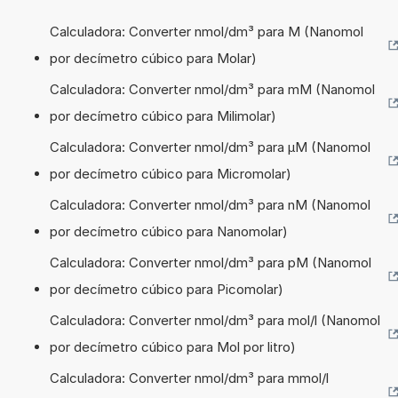
Calculadora: Converter nmol/dm³ para M (Nanomol
por decímetro cúbico para Molar)
Calculadora: Converter nmol/dm³ para mM (Nanomol
por decímetro cúbico para Milimolar)
Calculadora: Converter nmol/dm³ para µM (Nanomol
por decímetro cúbico para Micromolar)
Calculadora: Converter nmol/dm³ para nM (Nanomol
por decímetro cúbico para Nanomolar)
Calculadora: Converter nmol/dm³ para pM (Nanomol
por decímetro cúbico para Picomolar)
Calculadora: Converter nmol/dm³ para mol/l (Nanomol
por decímetro cúbico para Mol por litro)
Calculadora: Converter nmol/dm³ para mmol/l