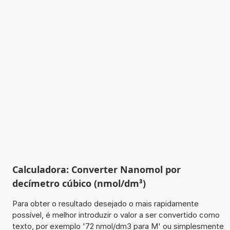
Calculadora: Converter Nanomol por
decímetro cúbico (nmol/dm³)
Para obter o resultado desejado o mais rapidamente
possível, é melhor introduzir o valor a ser convertido como
texto, por exemplo '72 nmol/dm3 para M' ou simplesmente