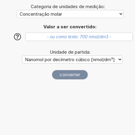
Categoria de unidades de medição:
Valor a ser convertido:
?
Unidade de partida: