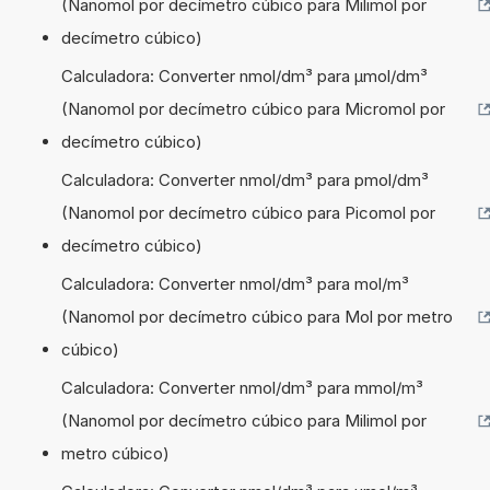
(Nanomol por decímetro cúbico para Milimol por
decímetro cúbico)
Calculadora: Converter nmol/dm³ para µmol/dm³
(Nanomol por decímetro cúbico para Micromol por
decímetro cúbico)
Calculadora: Converter nmol/dm³ para pmol/dm³
(Nanomol por decímetro cúbico para Picomol por
decímetro cúbico)
Calculadora: Converter nmol/dm³ para mol/m³
(Nanomol por decímetro cúbico para Mol por metro
cúbico)
Calculadora: Converter nmol/dm³ para mmol/m³
(Nanomol por decímetro cúbico para Milimol por
metro cúbico)