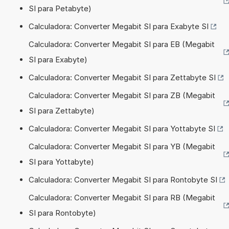
SI para Petabyte)
Calculadora: Converter Megabit SI para Exabyte SI
Calculadora: Converter Megabit SI para EB (Megabit
SI para Exabyte)
Calculadora: Converter Megabit SI para Zettabyte SI
Calculadora: Converter Megabit SI para ZB (Megabit
SI para Zettabyte)
Calculadora: Converter Megabit SI para Yottabyte SI
Calculadora: Converter Megabit SI para YB (Megabit
SI para Yottabyte)
Calculadora: Converter Megabit SI para Rontobyte SI
Calculadora: Converter Megabit SI para RB (Megabit
SI para Rontobyte)