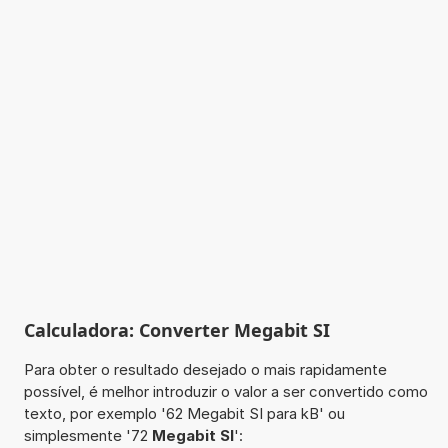
Calculadora: Converter Megabit SI
Para obter o resultado desejado o mais rapidamente
possível, é melhor introduzir o valor a ser convertido como
texto, por exemplo '62 Megabit SI para kB' ou
simplesmente '72
Megabit SI
':