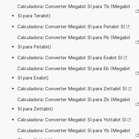
Calculadora: Converter Megabit SI para Tb (Megabit
SI para Terabit)
Calculadora: Converter Megabit SI para Petabit SI
Calculadora: Converter Megabit SI para Pb (Megabit
SI para Petabit)
Calculadora: Converter Megabit SI para Exabit SI
Calculadora: Converter Megabit SI para Eb (Megabit
SI para Exabit)
Calculadora: Converter Megabit SI para Zettabit SI
Calculadora: Converter Megabit SI para Zb (Megabit
SI para Zettabit)
Calculadora: Converter Megabit SI para Yottabit SI
Calculadora: Converter Megabit SI para Yb (Megabit