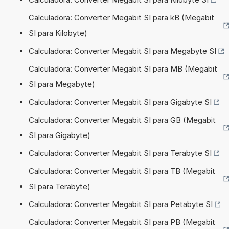
Calculadora: Converter Megabit SI para kB (Megabit
SI para Kilobyte)
Calculadora: Converter Megabit SI para Megabyte SI
Calculadora: Converter Megabit SI para MB (Megabit
SI para Megabyte)
Calculadora: Converter Megabit SI para Gigabyte SI
Calculadora: Converter Megabit SI para GB (Megabit
SI para Gigabyte)
Calculadora: Converter Megabit SI para Terabyte SI
Calculadora: Converter Megabit SI para TB (Megabit
SI para Terabyte)
Calculadora: Converter Megabit SI para Petabyte SI
Calculadora: Converter Megabit SI para PB (Megabit