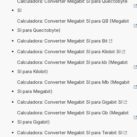
Calculadora: Converter Megabit SI para Quectobyte
SI
Calculadora: Converter Megabit SI para QB (Megabit
SI para Quectobyte)
Calculadora: Converter Megabit SI para Bit
Calculadora: Converter Megabit SI para Kilobit SI
Calculadora: Converter Megabit SI para kb (Megabit
SI para Kilobit)
Calculadora: Converter Megabit SI para Mb (Megabit
SI para Megabit)
Calculadora: Converter Megabit SI para Gigabit SI
Calculadora: Converter Megabit SI para Gb (Megabit
SI para Gigabit)
Calculadora: Converter Megabit SI para Terabit SI