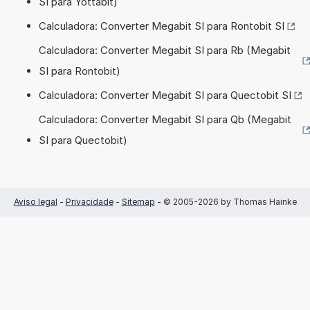
SI para Yottabit)
Calculadora: Converter Megabit SI para Rontobit SI
Calculadora: Converter Megabit SI para Rb (Megabit
SI para Rontobit)
Calculadora: Converter Megabit SI para Quectobit SI
Calculadora: Converter Megabit SI para Qb (Megabit
SI para Quectobit)
Aviso legal
-
Privacidade
-
Sitemap
- © 2005-2026 by Thomas Hainke