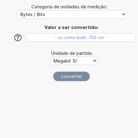
Categoria de unidades de medição:
Valor a ser convertido:
?
Unidade de partida: