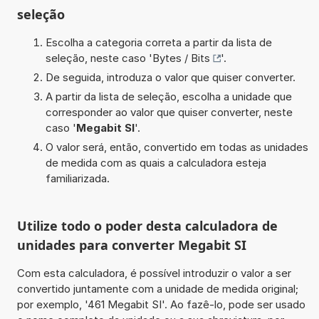
seleção
Escolha a categoria correta a partir da lista de
seleção, neste caso '
Bytes / Bits
'.
De seguida, introduza o valor que quiser converter.
A partir da lista de seleção, escolha a unidade que
corresponder ao valor que quiser converter, neste
caso '
Megabit SI
'.
O valor será, então, convertido em todas as unidades
de medida com as quais a calculadora esteja
familiarizada.
Utilize todo o poder desta calculadora de
unidades para converter Megabit SI
Com esta calculadora, é possível introduzir o valor a ser
convertido juntamente com a unidade de medida original;
por exemplo, '461 Megabit SI'. Ao fazê-lo, pode ser usado