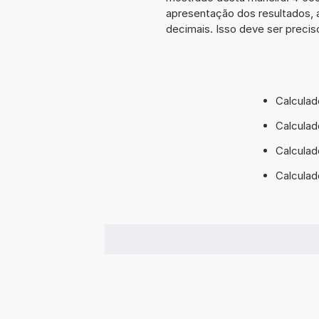
apresentação dos resultados, 
decimais. Isso deve ser preciso
Calculad
Calculad
Calculad
Calculad