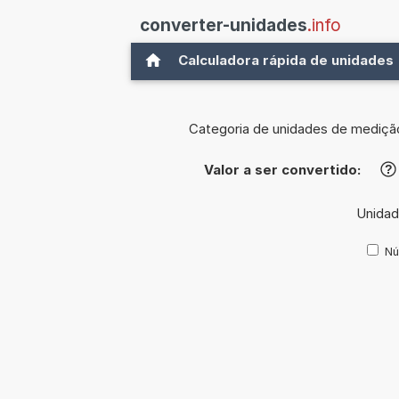
converter-unidades
.info
Calculadora rápida de unidades
Categoria de unidades de mediçã
Valor a ser convertido:
?
Unidad
Nú