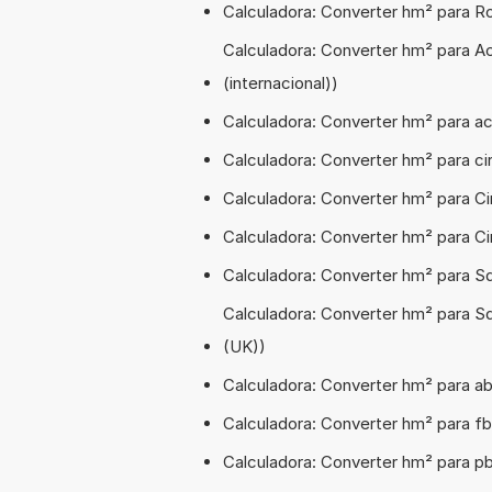
Calculadora: Converter hm² para 
Calculadora: Converter hm² para A
(internacional))
Calculadora: Converter hm² para a
Calculadora: Converter hm² para ci
Calculadora: Converter hm² para Cir
Calculadora: Converter hm² para Ci
Calculadora: Converter hm² para S
Calculadora: Converter hm² para S
(UK))
Calculadora: Converter hm² para a
Calculadora: Converter hm² para 
Calculadora: Converter hm² para p