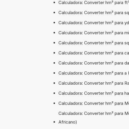
Calculadora: Converter hm² para f
Calculadora: Converter hm² para s
Calculadora: Converter hm² para y
Calculadora: Converter hm² para m
Calculadora: Converter hm² para s
Calculadora: Converter hm² para c
Calculadora: Converter hm² para d
Calculadora: Converter hm² para a
Calculadora: Converter hm² para R
Calculadora: Converter hm² para h
Calculadora: Converter hm² para 
Calculadora: Converter hm² para M
Africano)