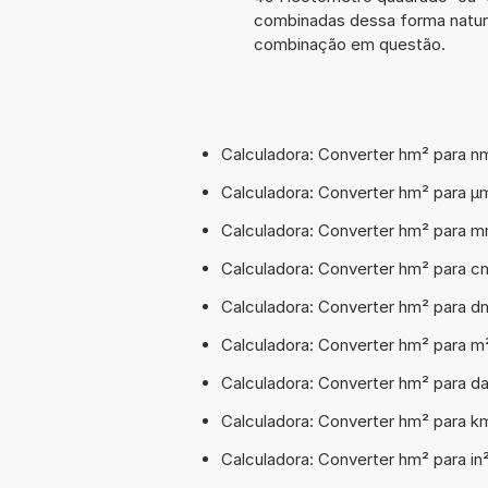
combinadas dessa forma natura
combinação em questão.
Calculadora: Converter hm² para 
Calculadora: Converter hm² para 
Calculadora: Converter hm² para 
Calculadora: Converter hm² para 
Calculadora: Converter hm² para 
Calculadora: Converter hm² para 
Calculadora: Converter hm² para 
Calculadora: Converter hm² para 
Calculadora: Converter hm² para i