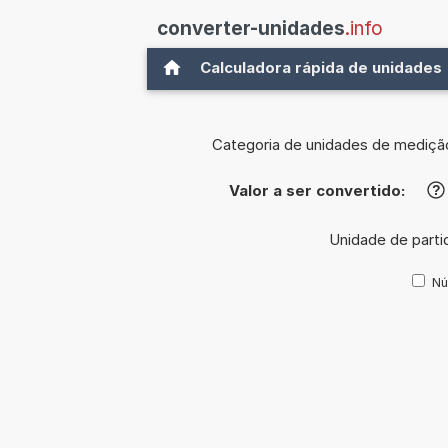
converter-unidades
.info
Calculadora rápida de unidades
Categoria de unidades de mediçã
Valor a ser convertido:
?
Unidade de parti
Nú