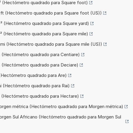
t² (Hectómetro quadrado para Square foot)
qft (Hectómetro quadrado para Square foot (US))
d² (Hectómetro quadrado para Square yard)
i² (Hectómetro quadrado para Square mile)
qmi (Hectómetro quadrado para Square mile (US))
a (Hectómetro quadrado para Centiare)
a (Hectómetro quadrado para Deciare)
 (Hectómetro quadrado para Are)
ai (Hectómetro quadrado para Rai)
a (Hectómetro quadrado para Hectare)
Morgen métrica (Hectómetro quadrado para Morgen métrica)
orgen Sul Africano (Hectómetro quadrado para Morgen Sul