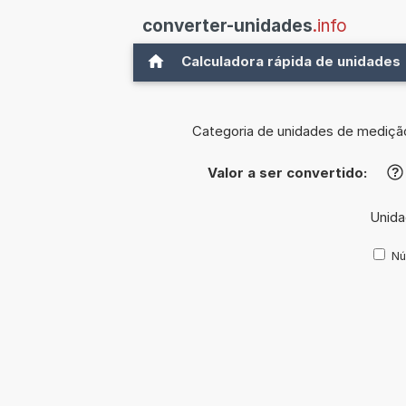
converter-unidades
.info
Calculadora rápida de unidades
Categoria de unidades de mediçã
Valor a ser convertido:
?
Unida
Nú