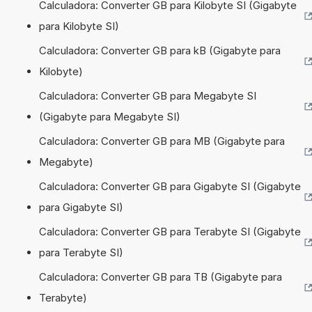
Calculadora: Converter GB para Kilobyte SI (Gigabyte
para Kilobyte SI)
Calculadora: Converter GB para kB (Gigabyte para
Kilobyte)
Calculadora: Converter GB para Megabyte SI
(Gigabyte para Megabyte SI)
Calculadora: Converter GB para MB (Gigabyte para
Megabyte)
Calculadora: Converter GB para Gigabyte SI (Gigabyte
para Gigabyte SI)
Calculadora: Converter GB para Terabyte SI (Gigabyte
para Terabyte SI)
Calculadora: Converter GB para TB (Gigabyte para
Terabyte)