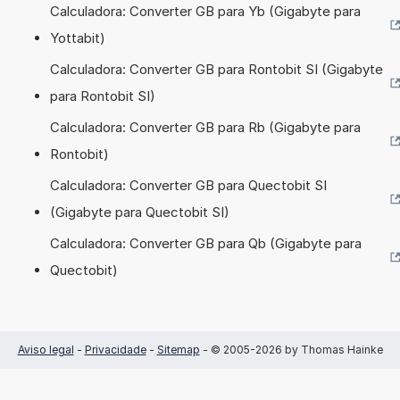
Calculadora: Converter GB para Yb (Gigabyte para
Yottabit)
Calculadora: Converter GB para Rontobit SI (Gigabyte
para Rontobit SI)
Calculadora: Converter GB para Rb (Gigabyte para
Rontobit)
Calculadora: Converter GB para Quectobit SI
(Gigabyte para Quectobit SI)
Calculadora: Converter GB para Qb (Gigabyte para
Quectobit)
Aviso legal
-
Privacidade
-
Sitemap
- © 2005-2026 by Thomas Hainke