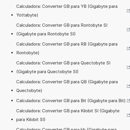
Calculadora: Converter GB para YB (Gigabyte para
Yottabyte)
Calculadora: Converter GB para Rontobyte SI
(Gigabyte para Rontobyte SI)
Calculadora: Converter GB para RB (Gigabyte para
Rontobyte)
Calculadora: Converter GB para Quectobyte SI
(Gigabyte para Quectobyte SI)
Calculadora: Converter GB para QB (Gigabyte para
Quectobyte)
Calculadora: Converter GB para Bit (Gigabyte para Bit)
Calculadora: Converter GB para Kilobit SI (Gigabyte
para Kilobit SI)
Calculadora: Converter GB para kb (Gigabyte para