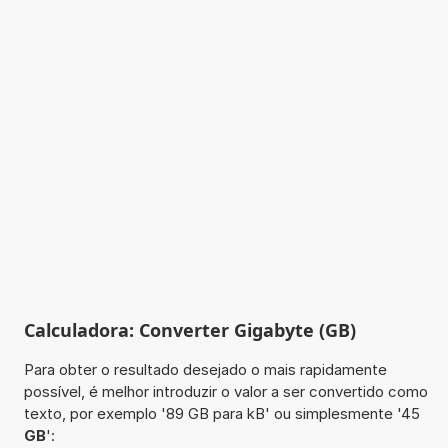
Calculadora: Converter Gigabyte (GB)
Para obter o resultado desejado o mais rapidamente
possível, é melhor introduzir o valor a ser convertido como
texto, por exemplo '89 GB para kB' ou simplesmente '45
GB
':