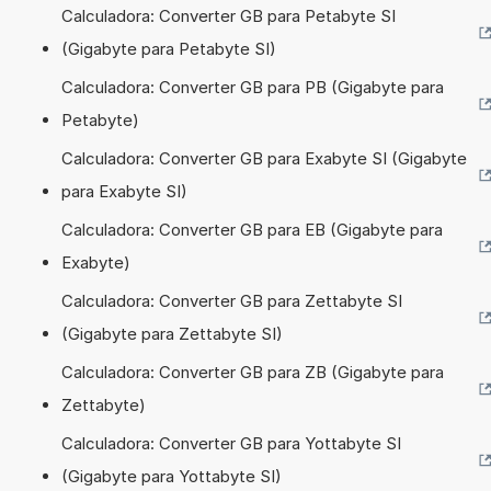
Calculadora: Converter GB para Petabyte SI
(Gigabyte para Petabyte SI)
Calculadora: Converter GB para PB (Gigabyte para
Petabyte)
Calculadora: Converter GB para Exabyte SI (Gigabyte
para Exabyte SI)
Calculadora: Converter GB para EB (Gigabyte para
Exabyte)
Calculadora: Converter GB para Zettabyte SI
(Gigabyte para Zettabyte SI)
Calculadora: Converter GB para ZB (Gigabyte para
Zettabyte)
Calculadora: Converter GB para Yottabyte SI
(Gigabyte para Yottabyte SI)