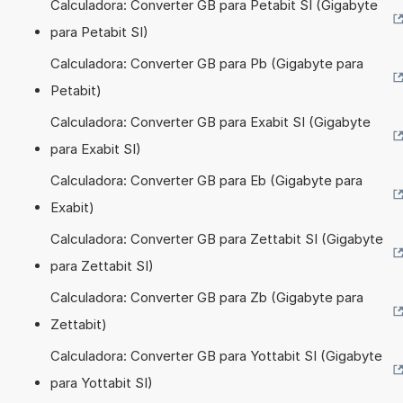
Calculadora: Converter GB para Petabit SI (Gigabyte
para Petabit SI)
Calculadora: Converter GB para Pb (Gigabyte para
Petabit)
Calculadora: Converter GB para Exabit SI (Gigabyte
para Exabit SI)
Calculadora: Converter GB para Eb (Gigabyte para
Exabit)
Calculadora: Converter GB para Zettabit SI (Gigabyte
para Zettabit SI)
Calculadora: Converter GB para Zb (Gigabyte para
Zettabit)
Calculadora: Converter GB para Yottabit SI (Gigabyte
para Yottabit SI)