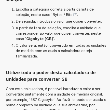
Escolha a categoria correta a partir da lista de
seleção, neste caso '
Bytes / Bits
'.
De seguida, introduza o valor que quiser converter.
A partir da lista de seleção, escolha a unidade que
corresponder ao valor que quiser converter, neste
caso '
Gigabyte
[
GB
]'.
O valor será, então, convertido em todas as unidades
de medida com as quais a calculadora esteja
familiarizada.
Utilize todo o poder desta calculadora de
unidades para converter GB
Com esta calculadora, é possível introduzir o valor a ser
convertido juntamente com a unidade de medida original;
por exemplo, '587 Gigabyte'. Ao fazê-lo, pode ser usado o
nome completo da unidade ou a sua abreviatura; por