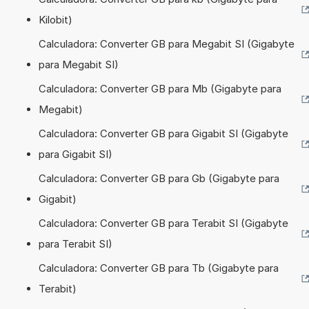
Kilobit)
Calculadora: Converter GB para Megabit SI (Gigabyte
para Megabit SI)
Calculadora: Converter GB para Mb (Gigabyte para
Megabit)
Calculadora: Converter GB para Gigabit SI (Gigabyte
para Gigabit SI)
Calculadora: Converter GB para Gb (Gigabyte para
Gigabit)
Calculadora: Converter GB para Terabit SI (Gigabyte
para Terabit SI)
Calculadora: Converter GB para Tb (Gigabyte para
Terabit)