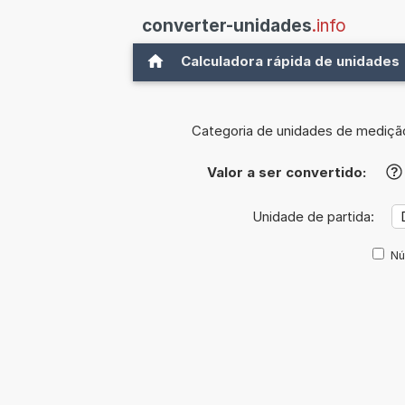
converter-unidades
.info
Calculadora rápida de unidades
Categoria de unidades de mediçã
Valor a ser convertido:
?
Unidade de partida:
Nú