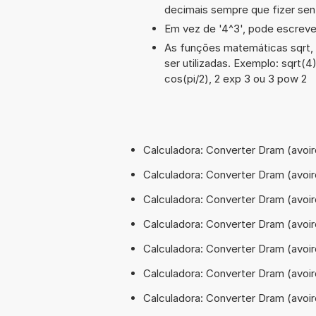
decimais sempre que fizer sen
Em vez de '4^3', pode escrever
As funções matemáticas sqrt, 
ser utilizadas. Exemplo: sqrt(4),
cos(pi/2), 2 exp 3 ou 3 pow 2
Calculadora: Converter Dram (avoir
Calculadora: Converter Dram (avoi
Calculadora: Converter Dram (avoir
Calculadora: Converter Dram (avoir
Calculadora: Converter Dram (avoir
Calculadora: Converter Dram (avoir
Calculadora: Converter Dram (avoir