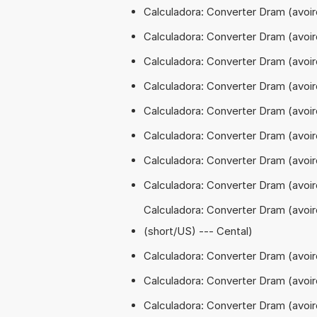
Calculadora: Converter Dram (avoi
Calculadora: Converter Dram (avoi
Calculadora: Converter Dram (avoir
Calculadora: Converter Dram (avoir
Calculadora: Converter Dram (avoir
Calculadora: Converter Dram (avoir
Calculadora: Converter Dram (avoird
Calculadora: Converter Dram (avoir
Calculadora: Converter Dram (avoi
(short/US) --- Cental)
Calculadora: Converter Dram (avoi
Calculadora: Converter Dram (avoird
Calculadora: Converter Dram (avoir