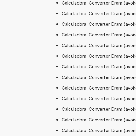
Calculadora: Converter Dram (avoi
Calculadora: Converter Dram (avoi
Calculadora: Converter Dram (avoir
Calculadora: Converter Dram (avoir
Calculadora: Converter Dram (avoir
Calculadora: Converter Dram (avoir
Calculadora: Converter Dram (avoir
Calculadora: Converter Dram (avoi
Calculadora: Converter Dram (avoir
Calculadora: Converter Dram (avoir
Calculadora: Converter Dram (avoir
Calculadora: Converter Dram (avoir
Calculadora: Converter Dram (avoir