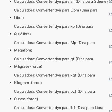
Calculadora: Converter dyn para sn (Dina para Sthène)
Calculadora: Converter dyn para Libra (Dina para
Libra)
Calculadora: Converter dyn para kp (Dina para
Quilólibra)
Calculadora: Converter dyn para Mp (Dina para
Megalibra)
Calculadora: Converter dyn para gf (Dina para
Miligrave-force)
Calculadora: Converter dyn para kgf (Dina para
Kilogram-force)
Calculadora: Converter dyn para ozf (Dina para
Ounce-force)
Calculadora: Converter dyn para lbf (Dina para Libra-