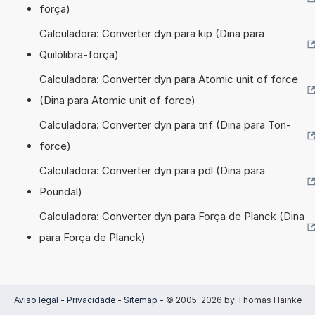
força)
Calculadora: Converter dyn para kip (Dina para
Quilólibra-força)
Calculadora: Converter dyn para Atomic unit of force
(Dina para Atomic unit of force)
Calculadora: Converter dyn para tnf (Dina para Ton-
force)
Calculadora: Converter dyn para pdl (Dina para
Poundal)
Calculadora: Converter dyn para Força de Planck (Dina
para Força de Planck)
Aviso legal
-
Privacidade
-
Sitemap
- © 2005-2026 by Thomas Hainke