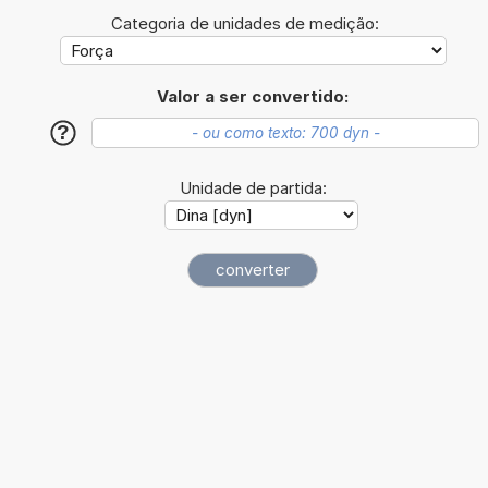
Categoria de unidades de medição:
Valor a ser convertido:
?
Unidade de partida: