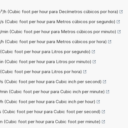
³/h (Cubic foot per hour para Decímetros cúbicos por hora)
³/s (Cubic foot per hour para Metros cúbicos por segundo)
/min (Cubic foot per hour para Metros cúbicos por minuto)
/h (Cubic foot per hour para Metros cúbicos por hora)
 (Cubic foot per hour para Litros por segundo)
in (Cubic foot per hour para Litros por minuto)
 (Cubic foot per hour para Litros por hora)
/s (Cubic foot per hour para Cubic inch per second)
/min (Cubic foot per hour para Cubic inch per minute)
/h (Cubic foot per hour para Cubic inch per hour)
s (Cubic foot per hour para Cubic foot per second)
m (Cubic foot per hour para Cubic foot per minute)