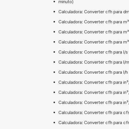
minuto)
Calculadora: Converter cfh para dm
Calculadora: Converter cfh para m
Calculadora: Converter cfh para m³
Calculadora: Converter cfh para m³
Calculadora: Converter cfh para l/s
Calculadora: Converter cfh para l/m
Calculadora: Converter cfh para l/h
Calculadora: Converter cfh para in³
Calculadora: Converter cfh para in³
Calculadora: Converter cfh para in³
Calculadora: Converter cfh para cf
Calculadora: Converter cfh para cf