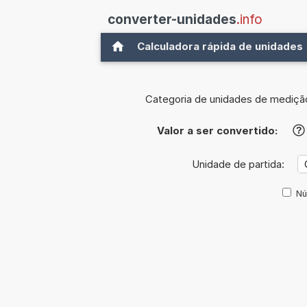
converter-unidades
.info
Calculadora rápida de unidades
Categoria de unidades de mediçã
Valor a ser convertido:
?
Unidade de partida:
Nú