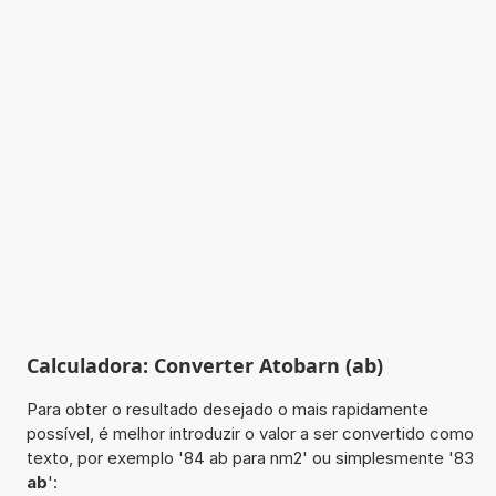
Calculadora: Converter Atobarn (ab)
Para obter o resultado desejado o mais rapidamente
possível, é melhor introduzir o valor a ser convertido como
texto, por exemplo '84 ab para nm2' ou simplesmente '83
ab
':