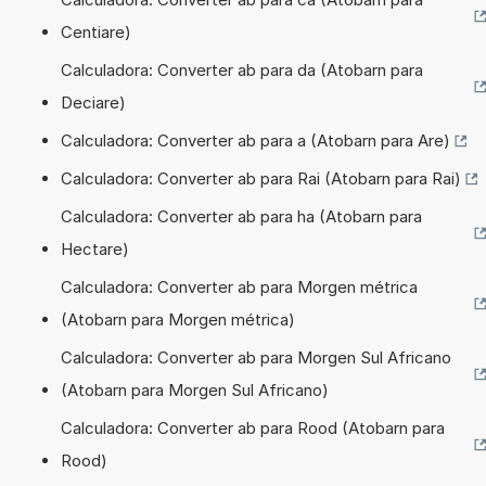
Centiare)
Calculadora: Converter ab para da (Atobarn para
Deciare)
Calculadora: Converter ab para a (Atobarn para Are)
Calculadora: Converter ab para Rai (Atobarn para Rai)
Calculadora: Converter ab para ha (Atobarn para
Hectare)
Calculadora: Converter ab para Morgen métrica
(Atobarn para Morgen métrica)
Calculadora: Converter ab para Morgen Sul Africano
(Atobarn para Morgen Sul Africano)
Calculadora: Converter ab para Rood (Atobarn para
Rood)