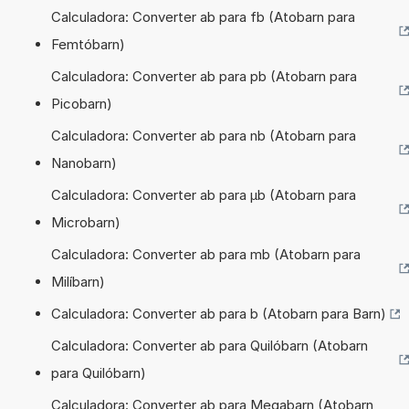
Calculadora: Converter ab para fb (Atobarn para
Femtóbarn)
Calculadora: Converter ab para pb (Atobarn para
Picobarn)
Calculadora: Converter ab para nb (Atobarn para
Nanobarn)
Calculadora: Converter ab para µb (Atobarn para
Microbarn)
Calculadora: Converter ab para mb (Atobarn para
Milíbarn)
Calculadora: Converter ab para b (Atobarn para Barn)
Calculadora: Converter ab para Quilóbarn (Atobarn
para Quilóbarn)
Calculadora: Converter ab para Megabarn (Atobarn