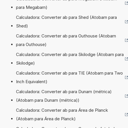
para Megabarn)
Calculadora: Converter ab para Shed (Atobarn para
Shed)
Calculadora: Converter ab para Outhouse (Atobarn
para Outhouse)
Calculadora: Converter ab para Skilodge (Atobarn para
Skilodge)
Calculadora: Converter ab para TIE (Atobarn para Two
Inch Equivalent)
Calculadora: Converter ab para Dunam (métrica)
(Atobarn para Dunam (métrica))
Calculadora: Converter ab para Área de Planck
(Atobarn para Área de Planck)