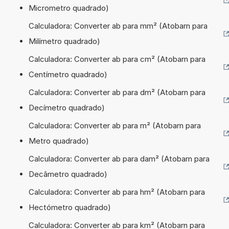
Micrometro quadrado)
Calculadora: Converter ab para mm² (Atobarn para
Milímetro quadrado)
Calculadora: Converter ab para cm² (Atobarn para
Centímetro quadrado)
Calculadora: Converter ab para dm² (Atobarn para
Decímetro quadrado)
Calculadora: Converter ab para m² (Atobarn para
Metro quadrado)
Calculadora: Converter ab para dam² (Atobarn para
Decâmetro quadrado)
Calculadora: Converter ab para hm² (Atobarn para
Hectómetro quadrado)
Calculadora: Converter ab para km² (Atobarn para