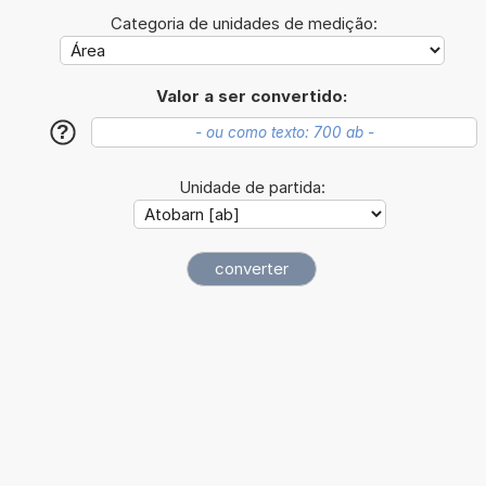
Categoria de unidades de medição:
Valor a ser convertido:
?
Unidade de partida: