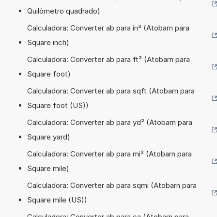
Quilómetro quadrado)
Calculadora: Converter ab para in² (Atobarn para
Square inch)
Calculadora: Converter ab para ft² (Atobarn para
Square foot)
Calculadora: Converter ab para sqft (Atobarn para
Square foot (US))
Calculadora: Converter ab para yd² (Atobarn para
Square yard)
Calculadora: Converter ab para mi² (Atobarn para
Square mile)
Calculadora: Converter ab para sqmi (Atobarn para
Square mile (US))
Calculadora: Converter ab para ca (Atobarn para