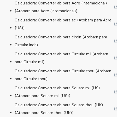
Calculadora: Converter ab para Acre (internacional)
(Atobarn para Acre (internacional))
Calculadora: Converter ab para ac (Atobarn para Acre
(US))
Calculadora: Converter ab para circin (Atobarn para
Circular inch)
Calculadora: Converter ab para Circular mil (Atobarn
para Circular mil)
Calculadora: Converter ab para Circular thou (Atobarn
para Circular thou)
Calculadora: Converter ab para Square mil (US)
(Atobarn para Square mil (US))
Calculadora: Converter ab para Square thou (UK)
(Atobarn para Square thou (UK))