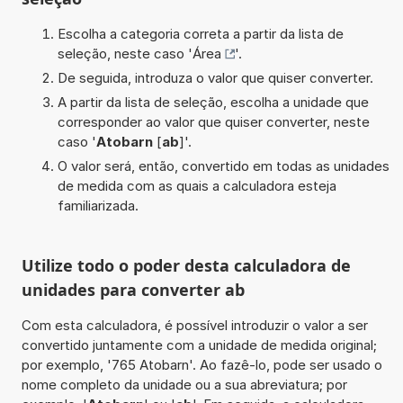
Escolha a categoria correta a partir da lista de
seleção, neste caso '
Área
'.
De seguida, introduza o valor que quiser converter.
A partir da lista de seleção, escolha a unidade que
corresponder ao valor que quiser converter, neste
caso '
Atobarn
[
ab
]'.
O valor será, então, convertido em todas as unidades
de medida com as quais a calculadora esteja
familiarizada.
Utilize todo o poder desta calculadora de
unidades para converter ab
Com esta calculadora, é possível introduzir o valor a ser
convertido juntamente com a unidade de medida original;
por exemplo, '765 Atobarn'. Ao fazê-lo, pode ser usado o
nome completo da unidade ou a sua abreviatura; por