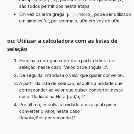
são todos permitidos nesta etapa
Em vez da letra grega 'µ' (= micro), pode ser utilizado
um simples 'u', por exemplo, uPa em vez de µPa.
ou: Utilizar a calculadora com as listas de
seleção
Escolha a categoria correta a partir da lista de
seleção, neste caso '
Velocidade angula
'.
De seguida, introduza o valor que quiser converter.
A partir da lista de seleção, escolha a unidade que
corresponder ao valor que quiser converter, neste
caso '
Radiano na Hora [rad/h]
'.
Por último, escolha a unidade para a qual quiser
converter o valor, neste caso '
Revoluções por segundo
'.