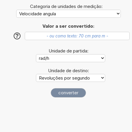
Categoria de unidades de medição:
Valor a ser convertido:
?
Unidade de partida:
Unidade de destino: