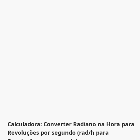
Calculadora: Converter Radiano na Hora para
Revoluções por segundo (rad/h para