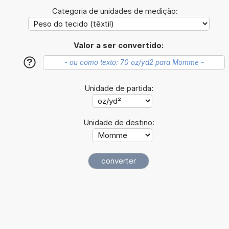
Categoria de unidades de medição:
Valor a ser convertido:
?
Unidade de partida:
Unidade de destino: