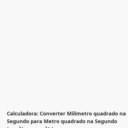
Calculadora: Converter Milímetro quadrado na
Segundo para Metro quadrado na Segundo