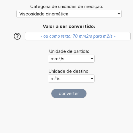
Categoria de unidades de medição:
Valor a ser convertido:
?
Unidade de partida:
Unidade de destino: