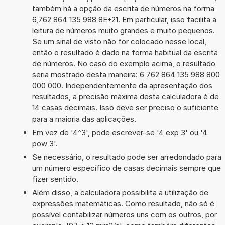
também há a opção da escrita de números na forma
6,762 864 135 988 8E+21. Em particular, isso facilita a
leitura de números muito grandes e muito pequenos.
Se um sinal de visto não for colocado nesse local,
então o resultado é dado na forma habitual da escrita
de números. No caso do exemplo acima, o resultado
seria mostrado desta maneira: 6 762 864 135 988 800
000 000. Independentemente da apresentação dos
resultados, a precisão máxima desta calculadora é de
14 casas decimais. Isso deve ser preciso o suficiente
para a maioria das aplicações.
Em vez de '4^3', pode escrever-se '4 exp 3' ou '4
pow 3'.
Se necessário, o resultado pode ser arredondado para
um número específico de casas decimais sempre que
fizer sentido.
Além disso, a calculadora possibilita a utilização de
expressões matemáticas. Como resultado, não só é
possível contabilizar números uns com os outros, por