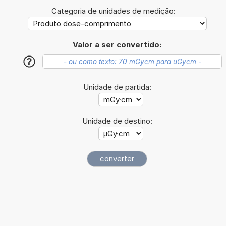
Categoria de unidades de medição:
Valor a ser convertido:
?
Unidade de partida:
Unidade de destino: