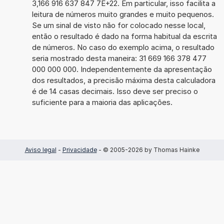
3,166 916 637 847 7E+22. Em particular, isso facilita a
leitura de números muito grandes e muito pequenos.
Se um sinal de visto não for colocado nesse local,
então o resultado é dado na forma habitual da escrita
de números. No caso do exemplo acima, o resultado
seria mostrado desta maneira: 31 669 166 378 477
000 000 000. Independentemente da apresentação
dos resultados, a precisão máxima desta calculadora
é de 14 casas decimais. Isso deve ser preciso o
suficiente para a maioria das aplicações.
Aviso legal
-
Privacidade
- © 2005-2026 by Thomas Hainke