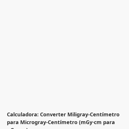
Calculadora: Converter Miligray-Centímetro
para Microgray-Centímetro (mGy·cm para