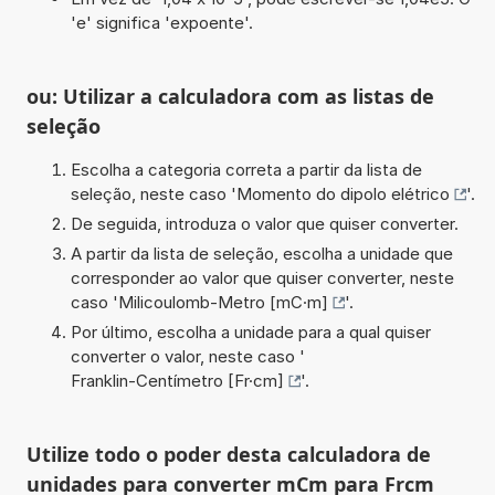
'e' significa 'expoente'.
ou: Utilizar a calculadora com as listas de
seleção
Escolha a categoria correta a partir da lista de
seleção, neste caso '
Momento do dipolo elétrico
'.
De seguida, introduza o valor que quiser converter.
A partir da lista de seleção, escolha a unidade que
corresponder ao valor que quiser converter, neste
caso '
Milicoulomb-Metro [mC·m]
'.
Por último, escolha a unidade para a qual quiser
converter o valor, neste caso '
Franklin-Centímetro [Fr·cm]
'.
Utilize todo o poder desta calculadora de
unidades para converter mCm para Frcm