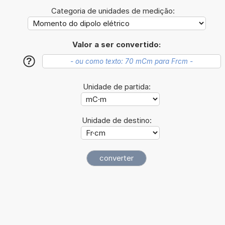
Categoria de unidades de medição:
Valor a ser convertido:
?
Unidade de partida:
Unidade de destino: