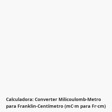
Calculadora: Converter Milicoulomb-Metro
para Franklin-Centímetro (mC·m para Fr·cm)