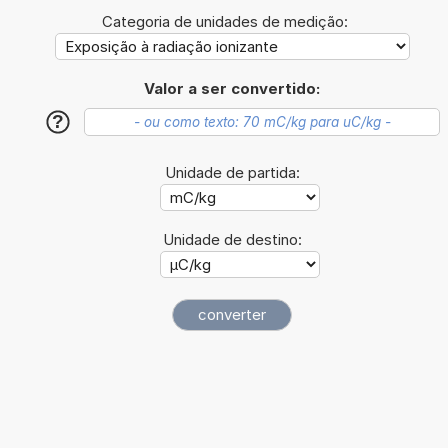
Categoria de unidades de medição:
Valor a ser convertido:
?
Unidade de partida:
Unidade de destino: