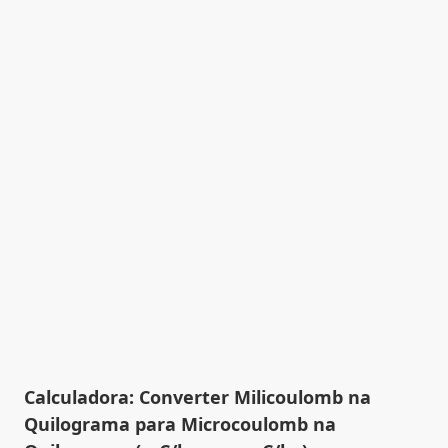
Calculadora: Converter Milicoulomb na
Quilograma para Microcoulomb na