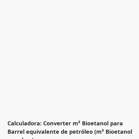
Calculadora: Converter m³ Bioetanol para
Barrel equivalente de petróleo (m³ Bioetanol