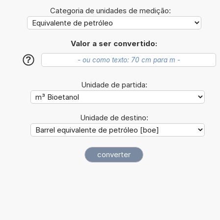
Categoria de unidades de medição:
Valor a ser convertido:
?
Unidade de partida:
Unidade de destino: