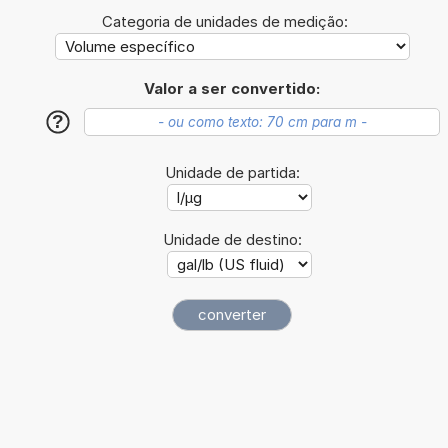
Categoria de unidades de medição:
Valor a ser convertido:
?
Unidade de partida:
Unidade de destino: