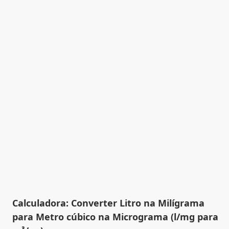
Calculadora: Converter Litro na Milígrama
para Metro cúbico na Micrograma (l/mg para