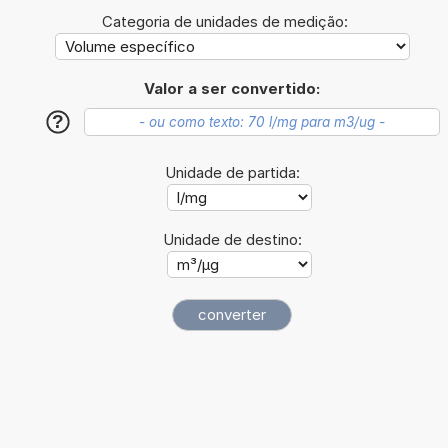
Categoria de unidades de medição:
Valor a ser convertido:
?
Unidade de partida:
Unidade de destino: