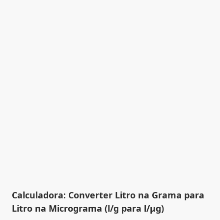
Calculadora: Converter Litro na Grama para
Litro na Micrograma (l/g para l/µg)