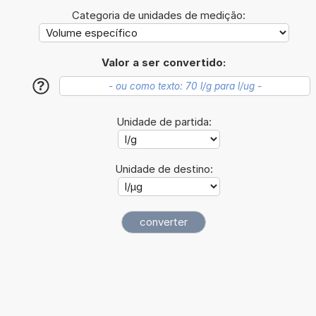
Categoria de unidades de medição:
Valor a ser convertido:
?
Unidade de partida:
Unidade de destino: