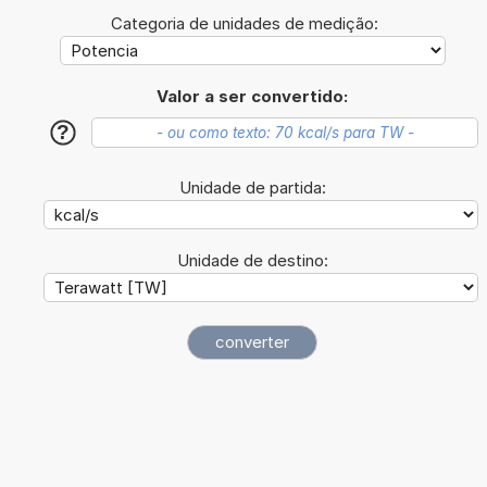
Categoria de unidades de medição:
Valor a ser convertido:
?
Unidade de partida:
Unidade de destino: