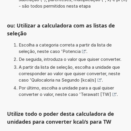
- são todos permitidos nesta etapa
ou: Utilizar a calculadora com as listas de
seleção
Escolha a categoria correta a partir da lista de
seleção, neste caso '
Potencia
'.
De seguida, introduza o valor que quiser converter.
A partir da lista de seleção, escolha a unidade que
corresponder ao valor que quiser converter, neste
caso '
Quilocaloria na Segundo [kcal/s]
'.
Por último, escolha a unidade para a qual quiser
converter o valor, neste caso '
Terawatt [TW]
'.
Utilize todo o poder desta calculadora de
unidades para converter kcal/s para TW