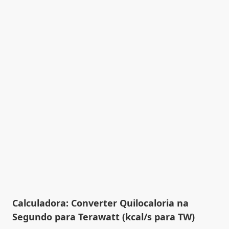
Calculadora: Converter Quilocaloria na
Segundo para Terawatt (kcal/s para TW)