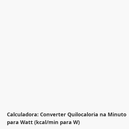
Calculadora: Converter Quilocaloria na Minuto
para Watt (kcal/min para W)