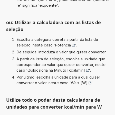
'e' significa 'expoente'.
ou: Utilizar a calculadora com as listas de
seleção
Escolha a categoria correta a partir da lista de
seleção, neste caso '
Potencia
'.
De seguida, introduza o valor que quiser converter.
A partir da lista de seleção, escolha a unidade que
corresponder ao valor que quiser converter, neste
caso '
Quilocaloria na Minuto [kcal/min]
'.
Por último, escolha a unidade para a qual quiser
converter o valor, neste caso '
Watt [W]
'.
Utilize todo o poder desta calculadora de
unidades para converter kcal/min para W