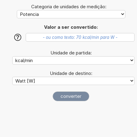
Categoria de unidades de medição:
Valor a ser convertido:
?
Unidade de partida:
Unidade de destino: