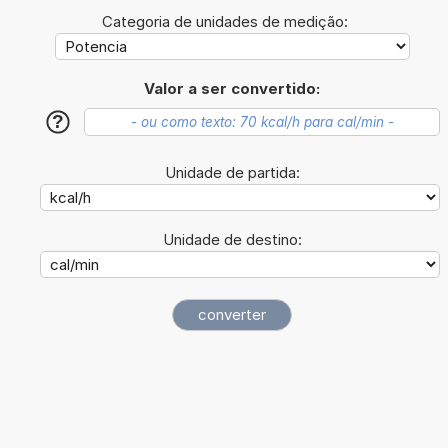
Categoria de unidades de medição:
Valor a ser convertido:
?
Unidade de partida:
Unidade de destino: