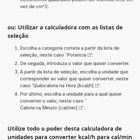
vez de cm^2.
ou: Utilizar a calculadora com as listas de
seleção
Escolha a categoria correta a partir da lista de
seleção, neste caso '
Potencia
'.
De seguida, introduza o valor que quiser converter.
A partir da lista de seleção, escolha a unidade que
corresponder ao valor que quiser converter, neste
caso '
Quilocaloria na Hora [kcal/h]
'.
Por último, escolha a unidade para a qual quiser
converter o valor, neste caso '
Caloria na Minuto [cal/min]
'.
Utilize todo o poder desta calculadora de
unidades para converter kcal/h para cal/min