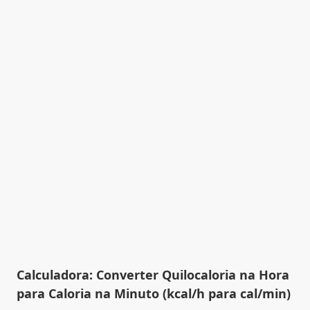
Calculadora: Converter Quilocaloria na Hora
para Caloria na Minuto (kcal/h para cal/min)