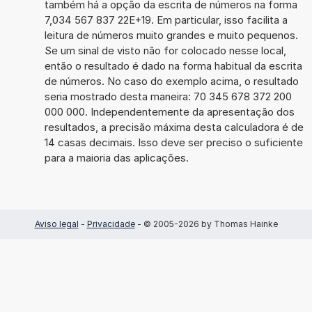
também há a opção da escrita de números na forma
7,034 567 837 22E+19. Em particular, isso facilita a
leitura de números muito grandes e muito pequenos.
Se um sinal de visto não for colocado nesse local,
então o resultado é dado na forma habitual da escrita
de números. No caso do exemplo acima, o resultado
seria mostrado desta maneira: 70 345 678 372 200
000 000. Independentemente da apresentação dos
resultados, a precisão máxima desta calculadora é de
14 casas decimais. Isso deve ser preciso o suficiente
para a maioria das aplicações.
Aviso legal
-
Privacidade
- © 2005-2026 by Thomas Hainke