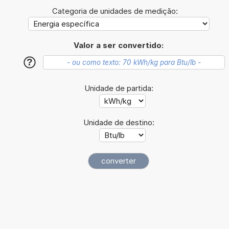
Categoria de unidades de medição:
Valor a ser convertido:
?
Unidade de partida:
Unidade de destino: