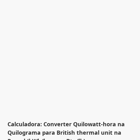
Calculadora: Converter Quilowatt-hora na
Quilograma para British thermal unit na